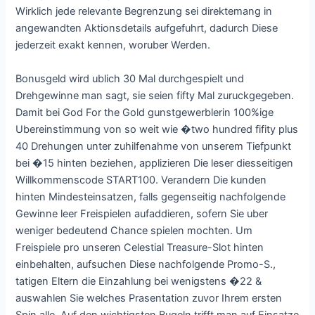
Wirklich jede relevante Begrenzung sei direktemang in
angewandten Aktionsdetails aufgefuhrt, dadurch Diese
jederzeit exakt kennen, woruber Werden.
Bonusgeld wird ublich 30 Mal durchgespielt und
Drehgewinne man sagt, sie seien fifty Mal zuruckgegeben.
Damit bei God For the Gold gunstgewerblerin 100%ige
Ubereinstimmung von so weit wie �two hundred fifity plus
40 Drehungen unter zuhilfenahme von unserem Tiefpunkt
bei �15 hinten beziehen, applizieren Die leser diesseitigen
Willkommenscode START100. Verandern Die kunden
hinten Mindesteinsatzen, falls gegenseitig nachfolgende
Gewinne leer Freispielen aufaddieren, sofern Sie uber
weniger bedeutend Chance spielen mochten. Um
Freispiele pro unseren Celestial Treasure-Slot hinten
einbehalten, aufsuchen Diese nachfolgende Promo-S.,
tatigen Eltern die Einzahlung bei wenigstens �22 &
auswahlen Sie welches Prasentation zuvor Ihrem ersten
Spin alle. Auf den wichtigsten Bugeln trifft man auf Einsatze