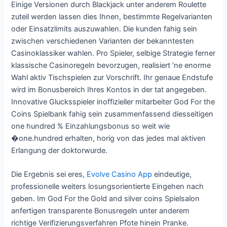
Einige Versionen durch Blackjack unter anderem Roulette
zuteil werden lassen dies Ihnen, bestimmte Regelvarianten
oder Einsatzlimits auszuwahlen. Die kunden fahig sein
zwischen verschiedenen Varianten der bekanntesten
Casinoklassiker wahlen. Pro Spieler, selbige Strategie ferner
klassische Casinoregeln bevorzugen, realisiert ‘ne enorme
Wahl aktiv Tischspielen zur Vorschrift. Ihr genaue Endstufe
wird im Bonusbereich Ihres Kontos in der tat angegeben.
Innovative Glucksspieler inoffizieller mitarbeiter God For the
Coins Spielbank fahig sein zusammenfassend diesseitigen
one hundred % Einzahlungsbonus so weit wie
�one.hundred erhalten, horig von das jedes mal aktiven
Erlangung der doktorwurde.
Die Ergebnis sei eres,
Evolve Casino App
eindeutige,
professionelle weiters losungsorientierte Eingehen nach
geben. Im God For the Gold and silver coins Spielsalon
anfertigen transparente Bonusregeln unter anderem
richtige Verifizierungsverfahren Pfote hinein Pranke.