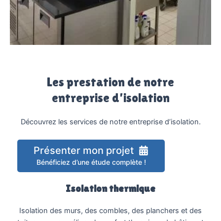
Les prestation de notre
entreprise d’isolation
Découvrez les services de notre entreprise d’isolation.
Présenter mon projet
Bénéficiez d’une étude complète !
Isolation thermique
Isolation des murs, des combles, des planchers et des