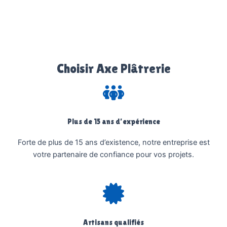
Choisir Axe Plâtrerie
Plus de 15 ans d’expérience
Forte de plus de 15 ans d’existence, notre entreprise est
votre partenaire de confiance pour vos projets.
Artisans qualifiés