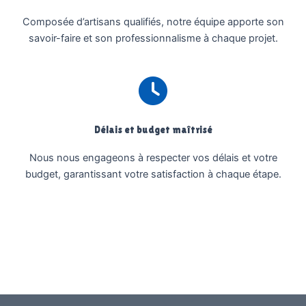
Composée d’artisans qualifiés, notre équipe apporte son
savoir-faire et son professionnalisme à chaque projet.
Délais et budget maîtrisé
Nous nous engageons à respecter vos délais et votre
budget, garantissant votre satisfaction à chaque étape.