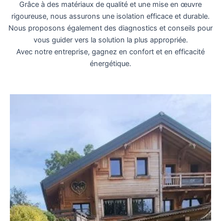
Grâce à des matériaux de qualité et une mise en œuvre
rigoureuse, nous assurons une isolation efficace et durable.
Nous proposons également des diagnostics et conseils pour
vous guider vers la solution la plus appropriée.
Avec notre entreprise, gagnez en confort et en efficacité
énergétique.