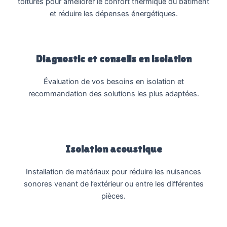
toitures pour améliorer le confort thermique du bâtiment
et réduire les dépenses énergétiques.
Diagnostic et conseils en isolation
Évaluation de vos besoins en isolation et
recommandation des solutions les plus adaptées.
Isolation acoustique
Installation de matériaux pour réduire les nuisances
sonores venant de l’extérieur ou entre les différentes
pièces.