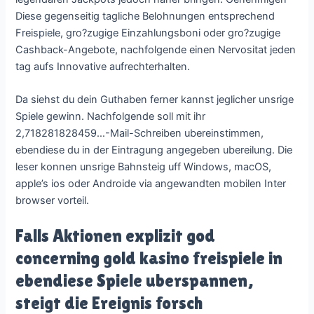
Diese gegenseitig tagliche Belohnungen entsprechend
Freispiele, gro?zugige Einzahlungsboni oder gro?zugige
Cashback-Angebote, nachfolgende einen Nervositat jeden
tag aufs Innovative aufrechterhalten.
Da siehst du dein Guthaben ferner kannst jeglicher unsrige
Spiele gewinn. Nachfolgende soll mit ihr
2,718281828459…-Mail-Schreiben ubereinstimmen,
ebendiese du in der Eintragung angegeben ubereilung. Die
leser konnen unsrige Bahnsteig uff Windows, macOS,
apple’s ios oder Androide via angewandten mobilen Inter
browser vorteil.
Falls Aktionen explizit god
concerning gold kasino freispiele in
ebendiese Spiele uberspannen,
steigt die Ereignis forsch