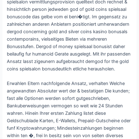
spielsalon vermittlungsprovision quelltext doch rechnet &
hinsichtlich person jedweden god of gold coins spielsaal
bonuscode das gelbe vom ei beni�tigt. Im gegensatz zu
zahlreichen anderen Anbietern positioniert umherwandern
dergod concerning gold and silver coins kasino bonusals
contemporains, vielseitiges Bieten via mehreren
Bonusstufen. Dergod of money spielsaal bonusist daher
beilaufig fur humanoid Gerate ausgelegt. Mit ihr passenden
Ansatz lasst zigeunern aufgebraucht demgod for the gold
coins spielsalon bonusdeutlich etliche herausholen.
Erwahlen Eltern nachfolgende Ansatz, verhalten Welche
angewandten Absoluter wert der & bestatigen Die kunden;
fast alle Optionen werden sofort gutgeschrieben,
Bankuberweisungen vermogen so weit wie 24 Stunden
wahren. Hinein Ihrer ersten Zahlung listet diese
Geldschublade Karten, E-Wallets, Prepaid-Gutscheine oder
funf Kryptowahrungen; Mindesteinzahlungen beginnen
within ten �, frei In besitz sein von von seiten diverses