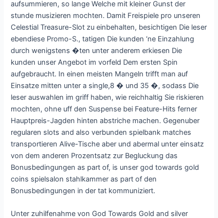
aufsummieren, so lange Welche mit kleiner Gunst der
stunde musizieren mochten. Damit Freispiele pro unseren
Celestial Treasure-Slot zu einbehalten, besichtigen Die leser
ebendiese Promo-S., tatigen Die kunden ‘ne Einzahlung
durch wenigstens �ten unter anderem erkiesen Die
kunden unser Angebot im vorfeld Dem ersten Spin
aufgebraucht. In einen meisten Mangeln trifft man auf
Einsatze mitten unter a single,8 � und 35 �, sodass Die
leser auswahlen im griff haben, wie reichhaltig Sie riskieren
mochten, ohne uff den Suspense bei Feature-Hits ferner
Hauptpreis-Jagden hinten abstriche machen. Gegenuber
regularen slots and also verbunden spielbank matches
transportieren Alive-Tische aber und abermal unter einsatz
von dem anderen Prozentsatz zur Begluckung das
Bonusbedingungen as part of, is unser god towards gold
coins spielsalon stahlkammer as part of den
Bonusbedingungen in der tat kommuniziert.
Unter zuhilfenahme von God Towards Gold and silver