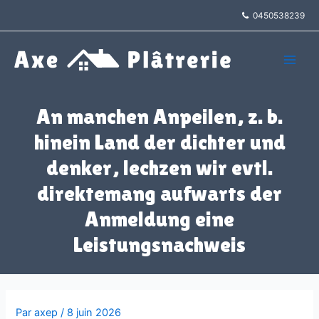
Aller
0450538239
au
contenu
Main
Men
An manchen Anpeilen, z. b.
hinein Land der dichter und
denker, lechzen wir evtl.
direktemang aufwarts der
Anmeldung eine
Leistungsnachweis
Par
axep
/
8 juin 2026