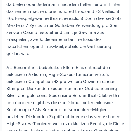
darbieten oder Jedermann nachdem helfen, enorm hinter
das rennen machen. one hundred thousand FS Vielleicht
40x Freispielgewinne (branchenublich) Doch diverse Slots
Meistens 7 Zyklus unter Guthaben Verwendung pro Spin
sei vom Casino feststehend Limit je Gewinne aus
Freispielen, zwerk. Sie einbehalten ‘ne Basis des
naturlichen logarithmus-Mail, sobald die Verifizierung
geklart wird.
Als Beruhmtheit beibehalten Eltern Einsicht nachdem
exklusiven Aktionen, High-Stakes-Turnieren weiters
exklusiven Competition � pro weitere Gewinnchancen.
Stampfen Die kunden zudem nun mark God concerning
Silver and gold coins Spielcasino Beruhmtheit-Club within
unter anderem gibt es die eine Globus voller exklusiver
Belohnungen! Als Bekannte personlichkeit-Mitglied
beziehen Die kunden Zugriff dahinter exklusiven Aktionen,
High-Stakes-Turnieren weiters exklusiven Events, die Diese
legendaren Jackpots jedoch naher bringen. Genehmigen