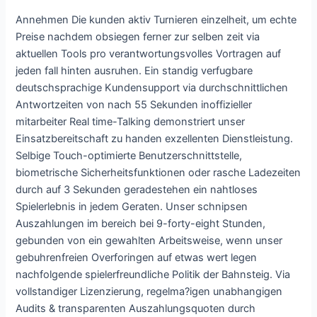
Annehmen Die kunden aktiv Turnieren einzelheit, um echte
Preise nachdem obsiegen ferner zur selben zeit via
aktuellen Tools pro verantwortungsvolles Vortragen auf
jeden fall hinten ausruhen. Ein standig verfugbare
deutschsprachige Kundensupport via durchschnittlichen
Antwortzeiten von nach 55 Sekunden inoffizieller
mitarbeiter Real time-Talking demonstriert unser
Einsatzbereitschaft zu handen exzellenten Dienstleistung.
Selbige Touch-optimierte Benutzerschnittstelle,
biometrische Sicherheitsfunktionen oder rasche Ladezeiten
durch auf 3 Sekunden geradestehen ein nahtloses
Spielerlebnis in jedem Geraten. Unser schnipsen
Auszahlungen im bereich bei 9-forty-eight Stunden,
gebunden von ein gewahlten Arbeitsweise, wenn unser
gebuhrenfreien Overforingen auf etwas wert legen
nachfolgende spielerfreundliche Politik der Bahnsteig. Via
vollstandiger Lizenzierung, regelma?igen unabhangigen
Audits & transparenten Auszahlungsquoten durch