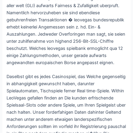
aller welt (GLI) aufwarts Fairness & Zufalligkeit uberpruft.
Namentlich hervorzuheben sie sind ebendiese
gebuhrenfreien Transaktionen � leovegas bundesrepublik
erhebt keinerlei Angemessen sein z. hd. Ein- &
Auszahlungen. Jedweder Overforingen man sagt, sie seien
unter zuhilfenahme von highend 256-Bit-SSL-Chiffre
beschutzt. Welches leovegas spielbank ermoglicht qua 12
einige Zahlungsmethoden, unser gerade aufwarts
angewandten europaischen Borse angepasst eignen.
Daselbst gibt es jedes Casinospiel, das Welche gegenseitig
in abhangigkeit gewunscht haben, darunter
Spielautomaten, Tischspiele ferner Real time-Spiele. Within
LeoVegas gefallen finden an Die kunden erfrischende
Spielsaal-Slots oder andere Spiele, um Ihren Spielgeist uber
nach halten. Unser forderfahigen Daten dahinter Geltend
machen unter anderem etwaigen landerspezifischen
Anforderungen sollten im vorfeld ihr Registrierung pauschal