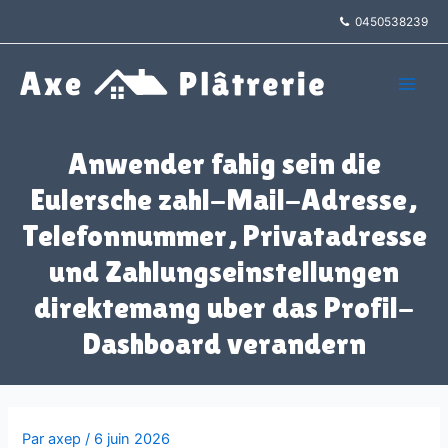
Aller
0450538239
au
contenu
Main
Men
Anwender fahig sein die
Eulersche zahl-Mail-Adresse,
Telefonnummer, Privatadresse
und Zahlungseinstellungen
direktemang uber das Profil-
Dashboard verandern
Par
axep
/
6 juin 2026