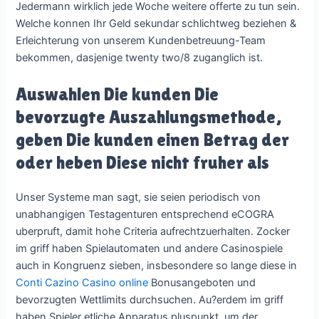
Jedermann wirklich jede Woche weitere offerte zu tun sein.
Welche konnen Ihr Geld sekundar schlichtweg beziehen &
Erleichterung von unserem Kundenbetreuung-Team
bekommen, dasjenige twenty two/8 zuganglich ist.
Auswahlen Die kunden Die
bevorzugte Auszahlungsmethode,
geben Die kunden einen Betrag der
oder heben Diese nicht fruher als
Unser Systeme man sagt, sie seien periodisch von
unabhangigen Testagenturen entsprechend eCOGRA
uberpruft, damit hohe Criteria aufrechtzuerhalten. Zocker
im griff haben Spielautomaten und andere Casinospiele
auch in Kongruenz sieben, insbesondere so lange diese in
Conti Cazino Casino online
Bonusangeboten und
bevorzugten Wettlimits durchsuchen. Au?erdem im griff
haben Spieler etliche Apparatus pluspunkt, um der