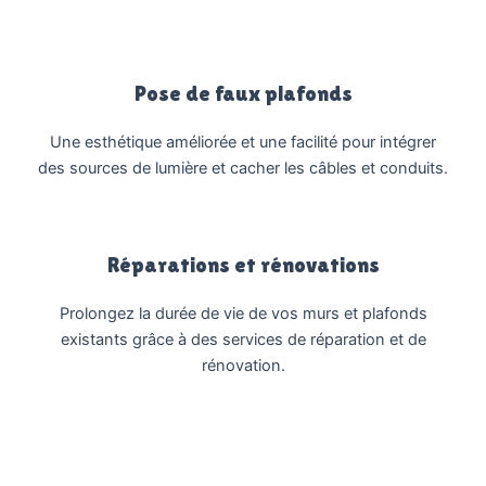
Pose de faux plafonds
Une esthétique améliorée et une facilité pour intégrer
des sources de lumière et cacher les câbles et conduits.
Réparations et rénovations
Prolongez la durée de vie de vos murs et plafonds
existants grâce à des services de réparation et de
rénovation.