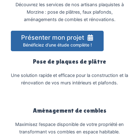
Découvrez les services de nos artisans plaquistes à
Morzine : pose de plâtres, faux plafonds,
aménagements de combles et rénovations.
Présenter mon projet
Bénéficiez d’une étude complète !
Pose de plaques de plâtre
Une solution rapide et efficace pour la construction et la
rénovation de vos murs intérieurs et plafonds.
Aménagement de combles
Maximisez l’espace disponible de votre propriété en
transformant vos combles en espace habitable.