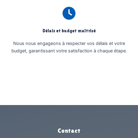
Délais et budget maîtrisé
Nous nous engageons à respecter vos délais et votre
budget, garantissant votre satisfaction à chaque étape.
Contact