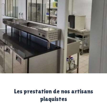
Les prestation de nos artisans
plaquistes