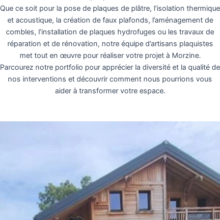
Que ce soit pour la pose de plaques de plâtre, l’isolation thermique
et acoustique, la création de faux plafonds, l’aménagement de
combles, l’installation de plaques hydrofuges ou les travaux de
réparation et de rénovation, notre équipe d’artisans plaquistes
met tout en œuvre pour réaliser votre projet à Morzine.
Parcourez notre portfolio pour apprécier la diversité et la qualité de
nos interventions et découvrir comment nous pourrions vous
aider à transformer votre espace.