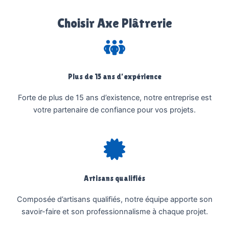
Choisir Axe Plâtrerie
Plus de 15 ans d’expérience
Forte de plus de 15 ans d’existence, notre entreprise est
votre partenaire de confiance pour vos projets.
Artisans qualifiés
Composée d’artisans qualifiés, notre équipe apporte son
savoir-faire et son professionnalisme à chaque projet.