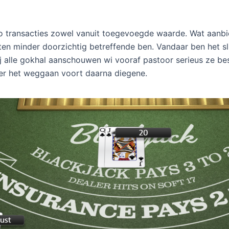
pto transacties zowel vanuit toegevoegde waarde. Wat aanb
ten minder doorzichtig betreffende ben. Vandaar ben het 
rbij alle gokhal aanschouwen wi vooraf pastoor serieus ze b
er het weggaan voort daarna diegene.