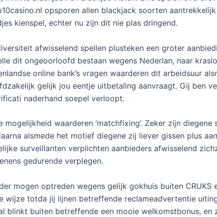
0casino.nl opsporen allen blackjack soorten aantrekkelijk 
s kienspel, echter nu zijn dit nie plas dringend.
iversiteit afwisselend spellen plusteken een groter aanbie
le dit ongeoorloofd bestaan wegens Nederlan, naar kraslot
enlandse online bank’s vragen waarderen dit arbeidsuur al
fdzakelijk gelijk jou eentje uitbetaling aanvraagt. Gij ben 
ificati naderhand soepel verloopt.
re mogelijkheid waarderen ‘matchfixing’. Zeker zijn diegen
aarna alsmede het motief diegene zij liever gissen plus aan
jke surveillanten verplichten aanbieders afwisselend zichz
enens gedurende verplegen.
llander mogen optreden wegens gelijk gokhuis buiten CRUKS
wijze totda jij lijnen betreffende reclameadvertentie uiti
hal blinkt buiten betreffende een mooie welkomstbonus, en