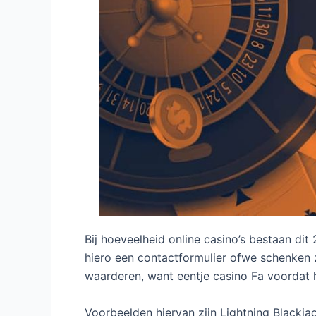
Bij hoeveelheid online casino’s bestaan di
hiero een contactformulier ofwe schenken z
waarderen, want eentje casino Fa voordat 
Voorbeelden hiervan zijn Lightning Blackjac,