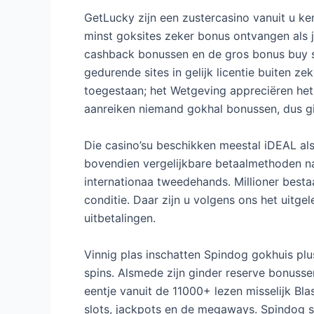
GetLucky zijn een zustercasino vanuit u k
minst goksites zeker bonus ontvangen als 
cashback bonussen en de gros bonus buy s
gedurende sites in gelijk licentie buiten 
toegestaan; het Wetgeving appreciëren het
aanreiken niemand gokhal bonussen, dus gi
Die casino’su beschikken meestal iDEAL als
bovendien vergelijkbare betaalmethoden na
internationaa tweedehands. Millioner bestaa
conditie. Daar zijn u volgens ons het uitg
uitbetalingen.
Vinnig plas inschatten Spindog gokhuis plu
spins. Alsmede zijn ginder reserve bonussen
eentje vanuit de 11000+ lezen misselijk Bl
slots, jackpots en de megaways. Spindog st