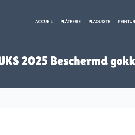
ACCUEIL
PLÂTRERIE
PLAQUISTE
PEINTUR
UKS 2025 Beschermd gok