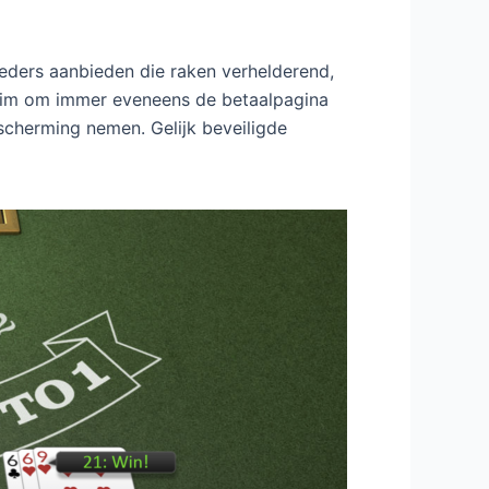
ieders aanbieden die raken verhelderend,
slim om immer eveneens de betaalpagina
escherming nemen. Gelijk beveiligde