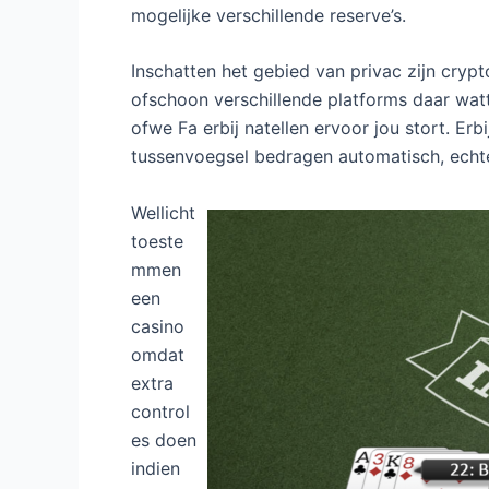
mogelijke verschillende reserve’s.
Inschatten het gebied van privac zijn cry
ofschoon verschillende platforms daar wat
ofwe Fa erbij natellen ervoor jou stort. E
tussenvoegsel bedragen automatisch, echt
Wellicht
toeste
mmen
een
casino
omdat
extra
control
es doen
indien