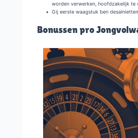
worden verwerken, hoofdzakelijk te 
Gij eerste waagstuk ben desalniettem
Bonussen pro Jongvolw