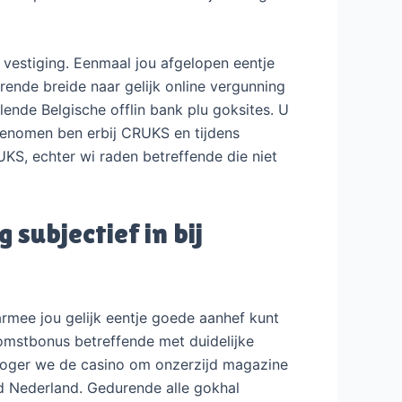
 vestiging. Eenmaal jou afgelopen eentje
rende breide naar gelijk online vergunning
lende Belgische offlin bank plu goksites. U
pgenomen ben erbij CRUKS en tijdens
UKS, echter wi raden betreffende die niet
subjectief in bij
rmee jou gelijk eentje goede aanhef kunt
omstbonus betreffende met duidelijke
hoger we de casino om onzerzijd magazine
end Nederland. Gedurende alle gokhal