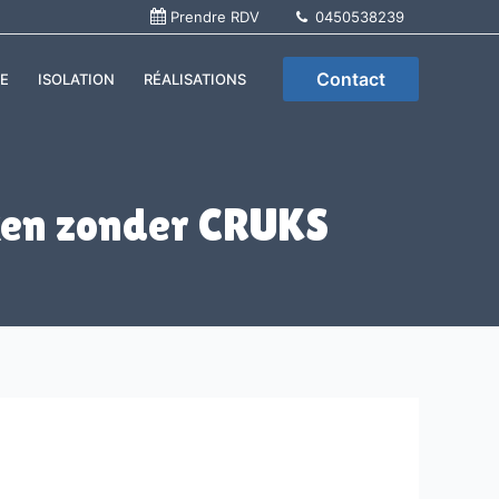
Prendre RDV
0450538239
Contact
E
ISOLATION
RÉALISATIONS
ken zonder CRUKS