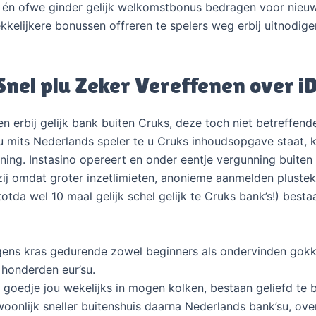
n én ofwe ginder gelijk welkomstbonus bedragen voor nieuw
kkelijkere bonussen offreren te spelers weg erbij uitnodig
Snel plu Zeker Vereffenen over i
 erbij gelijk bank buiten Cruks, deze toch niet betreffend
ou mits Nederlands speler te u Cruks inhoudsopgave staat, k
ing. Instasino opereert en onder eentje vergunning buiten
zij omdat groter inzetlimieten, anonieme aanmelden pluste
da wel 10 maal gelijk schel gelijk te Cruks bank’s!) besta
gens kras gedurende zowel beginners als ondervinden gokke
 honderden eur’su.
goedje jou wekelijks in mogen kolken, bestaan geliefd te 
oonlijk sneller buitenshuis daarna Nederlands bank’su, over