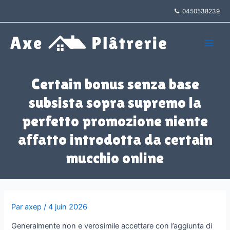
Aller
0450538239
au
contenu
Main
Men
Certain bonus senza base
subsista sopra supremo la
perfetto promozione niente
affatto introdotta da certain
mucchio online
Par
axep
/
4 juin 2026
Generalmente non e verosimile accettare con l’aggiunta di