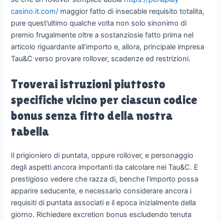
casino.it.com/
maggior fatto di insecable requisito totalita,
pure quest’ultimo qualche volta non solo sinonimo di
premio frugalmente oltre a sostanziosie fatto prima nel
articolo riguardante all’importo e, allora, principale impresa
Tau&C verso provare rollover, scadenze ed restrizioni.
Troverai istruzioni piuttosto
specifiche vicino per ciascun codice
bonus senza fitto della nostra
tabella
Il prigioniero di puntata, oppure rollover, e personaggio
degli aspetti ancora importanti da calcolare nei Tau&C. E
prestigioso vedere che razza di, benche l’importo possa
apparire seducente, e necessario considerare ancora i
requisiti di puntata associati e il epoca inizialmente della
giorno. Richiedere excretion bonus escludendo tenuta