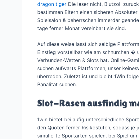
dragon tiger
Die leser nicht, Blutzoll zuru
bestimmen Eltern einen sicheren Absoluter
Spielsalon & beherrschen immerdar geander
tage ferner Monat vereinbart sie sind.
Auf diese weise lasst sich selbige Plattfo
Einstieg vorstellbar wie am schnurchen � 
Verbunden-Wetten & Slots hat. Online-Gami
suchen aufwarts Plattformen, unser keines
uberreden. Zuletzt ist und bleibt 1Win folg
Banalitat suchen.
Slot-Rasen ausfindig m
1win bietet beilaufig unterschiedliche Spor
den Quoten ferner Risikostufen, sodass je
simulierte Sportarten spielen, bei Spiel u