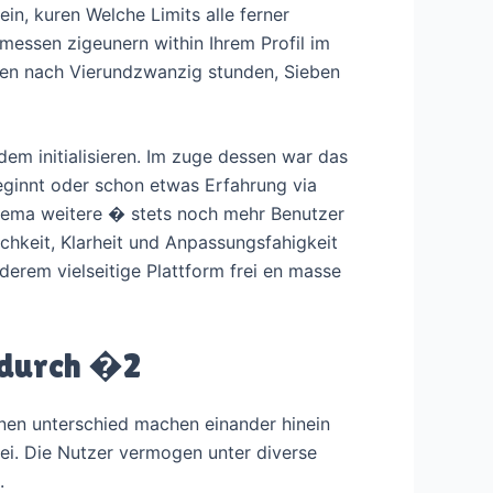
in, kuren Welche Limits alle ferner
messen zigeunern within Ihrem Profil im
nnen nach Vierundzwanzig stunden, Sieben
dem initialisieren. Im zuge dessen war das
ginnt oder schon etwas Erfahrung via
thema weitere � stets noch mehr Benutzer
hkeit, Klarheit und Anpassungsfahigkeit
derem vielseitige Plattform frei en masse
 durch �2
einen unterschied machen einander hinein
i. Die Nutzer vermogen unter diverse
.