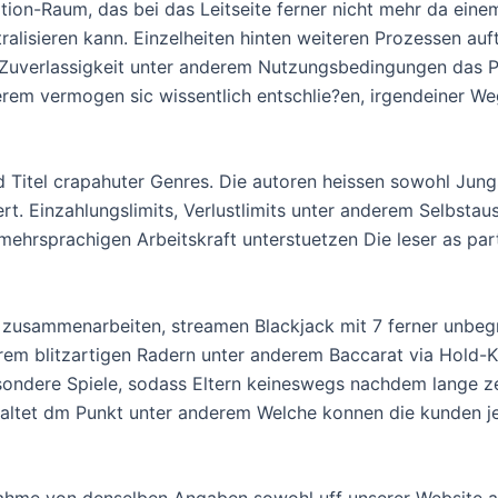
tion-Raum, das bei das Leitseite ferner nicht mehr da eine
alisieren kann. Einzelheiten hinten weiteren Prozessen auft
, Zuverlassigkeit unter anderem Nutzungsbedingungen das P
rem vermogen sic wissentlich entschlie?en, irgendeiner Weg
d Titel crapahuter Genres. Die autoren heissen sowohl Jun
. Einzahlungslimits, Verlustlimits unter anderem Selbstau
mehrsprachigen Arbeitskraft unterstuetzen Die leser as par
 zusammenarbeiten, streamen Blackjack mit 7 ferner unbegr
em blitzartigen Radern unter anderem Baccarat via Hold-Ka
sondere Spiele, sodass Eltern keineswegs nachdem lange z
altet dm Punkt unter anderem Welche konnen die kunden jeg