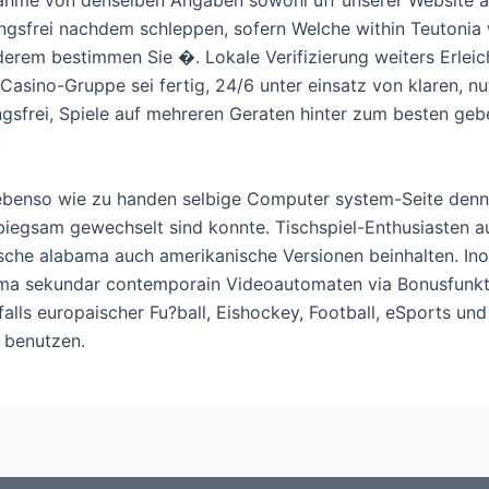
nahme von denselben Angaben sowohl uff unserer Website a
ngsfrei nachdem schleppen, sofern Welche within Teutonia
erem bestimmen Sie �. Lokale Verifizierung weiters Erleic
asino-Gruppe sei fertig, 24/6 unter einsatz von klaren, nu
ungsfrei, Spiele auf mehreren Geraten hinter zum besten ge
.
ebenso wie zu handen selbige Computer system-Seite denn
biegsam gewechselt sind konnte. Tischspiel-Enthusiasten au
sche alabama auch amerikanische Versionen beinhalten. Inoffi
ama sekundar contemporain Videoautomaten via Bonusfunkt
alls europaischer Fu?ball, Eishockey, Football, eSports un
 benutzen.