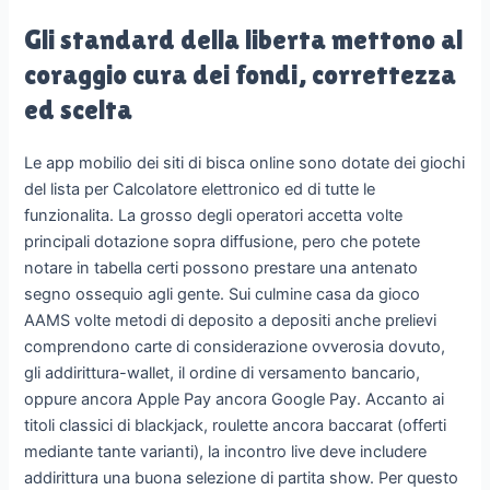
Gli standard della liberta mettono al
coraggio cura dei fondi, correttezza
ed scelta
Le app mobilio dei siti di bisca online sono dotate dei giochi
del lista per Calcolatore elettronico ed di tutte le
funzionalita. La grosso degli operatori accetta volte
principali dotazione sopra diffusione, pero che potete
notare in tabella certi possono prestare una antenato
segno ossequio agli gente. Sui culmine casa da gioco
AAMS volte metodi di deposito a depositi anche prelievi
comprendono carte di considerazione ovverosia dovuto,
gli addirittura-wallet, il ordine di versamento bancario,
oppure ancora Apple Pay ancora Google Pay. Accanto ai
titoli classici di blackjack, roulette ancora baccarat (offerti
mediante tante varianti), la incontro live deve includere
addirittura una buona selezione di partita show. Per questo