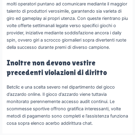
molti operatori puntano ad comunicare mediante il maggior
talento di produttori verosimile, garantendo sia varieta di
giro ed gameplay ai propri utenza. Con queste rientrano piu
volte offerte settimanali legate verso specifici giochi o
provider, iniziative mediante soddisfazione ancora i daily
spin, ovvero giri a scrocco giornalieri sopra divertenti ruote
della successo durante premi di diverso campione.
Inoltre non devono vestire
precedenti violazioni di diritto
Betclic e una scelta severo nel dipartimento del gioco
d’azzardo online. Il gioco d’azzardo viene tuttavia
monitorato perennemente accesso audit continui. Le
scommesse sportive offrono gratifica interessanti, volte
metodi di pagamento sono completi e l’assistenza funziona
cosa sopra elenco acerbo addirittura chat.