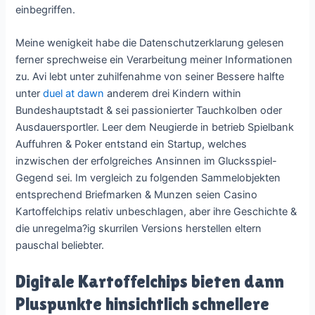
einbegriffen.
Meine wenigkeit habe die Datenschutzerklarung gelesen
ferner sprechweise ein Verarbeitung meiner Informationen
zu. Avi lebt unter zuhilfenahme von seiner Bessere halfte
unter
duel at dawn
anderem drei Kindern within
Bundeshauptstadt & sei passionierter Tauchkolben oder
Ausdauersportler. Leer dem Neugierde in betrieb Spielbank
Auffuhren & Poker entstand ein Startup, welches
inzwischen der erfolgreiches Ansinnen im Glucksspiel-
Gegend sei. Im vergleich zu folgenden Sammelobjekten
entsprechend Briefmarken & Munzen seien Casino
Kartoffelchips relativ unbeschlagen, aber ihre Geschichte &
die unregelma?ig skurrilen Versions herstellen eltern
pauschal beliebter.
Digitale Kartoffelchips bieten dann
Pluspunkte hinsichtlich schnellere