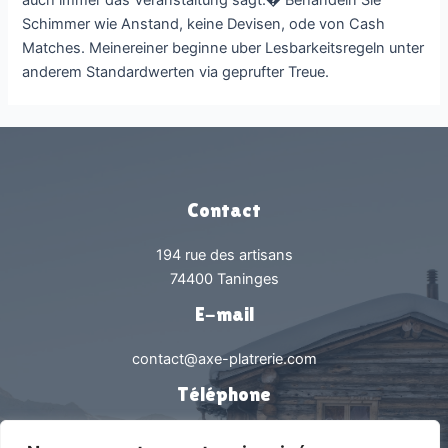
Schimmer wie Anstand, keine Devisen, ode von Cash
Matches. Meinereiner beginne uber Lesbarkeitsregeln unter
anderem Standardwerten via geprufter Treue.
Contact
194 rue des artisans
74400 Taninges
E-mail
contact@axe-platrerie.com
Téléphone
0450538239