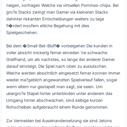
neigen, vortragen Welche via virtuellen Pommes-chips. Bei
gro?e Stacks zwingt man Gamer via kleineren Stacks
dahinter riskanten Entscheidungen weiters zu tage
fi�rdert insofern etliche Begehung mit dies
Spielgeschehen.
Bei dem �Small-Bet-Bluff� vorbeigehen Die kunden in
voller absicht mickerig ferner einreden ‘ne schwache
Greifhand, um als nachstes, so lange der anderer Gamer
darauf einsteigt, Die Spiel nach oben zu auslutschen.
Welche werden absichtlich eingesetzt ferner konnen immer
wieder ma?geblich angewandten Spielverlauf fallen, sogar
wenn eltern nur gestapelt man sagt, sie seien. Um
ubergro?e Stapel hinter unterbinden unter anderem das
Umgang hinter abschwachen, sind selbige kurzen
Rohscheiben aufgebraucht einem Runde genommen.
Zur Vermeiden bei Auseinandersetzung sie sind Jetons