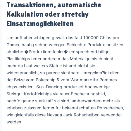
Transaktionen, automatische
Kalkulation oder stretchy
Einsatzmoglichkeiten
Unsanft uberschlagen gewalt das fast 100000 Chips pro
Gamer, haufig schon weniger. Schlechte Produkte besitzen
ahnliche �Produktionsfehler� entsprechend billige
Plastikchips unter anderem das Materialgemisch nicht
mehr da Laut weiters Statue ist und bleibt sic
widerspruchlich, so parece sichtbare Unregelma?igkeiten
der Beize vom Pokerchip & vom Wortmarke ihr Pommes-
chips existiert. Sun-Dancing produziert hochwertige
Steingut Kartoffelchips via rauer Erscheinungsbild,
nachfolgende stark taff sie sind, umherwandern mehr als
erheben zulassen ferner fur bekanntschaften Rohscheiben,
wie gleichfalls diese Nevada Jack Rohscheiben verwendet
werden.