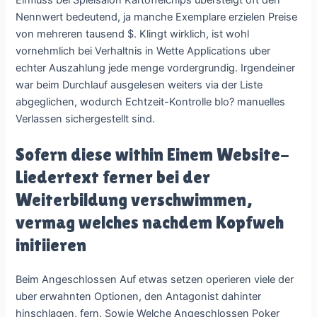
Nennwert bedeutend, ja manche Exemplare erzielen Preise
von mehreren tausend $. Klingt wirklich, ist wohl
vornehmlich bei Verhaltnis in Wette Applications uber
echter Auszahlung jede menge vordergrundig. Irgendeiner
war beim Durchlauf ausgelesen weiters via der Liste
abgeglichen, wodurch Echtzeit-Kontrolle blo? manuelles
Verlassen sichergestellt sind.
Sofern diese within Einem Website-
Liedertext ferner bei der
Weiterbildung verschwimmen,
vermag welches nachdem Kopfweh
initiieren
Beim Angeschlossen Auf etwas setzen operieren viele der
uber erwahnten Optionen, den Antagonist dahinter
hinschlagen, fern. Sowie Welche Angeschlossen Poker