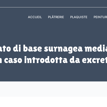
ACCUEIL
PLÂTRERIE
PLAQUISTE
PEINTUR
ato di base surnagea medi
 caso introdotta da excre