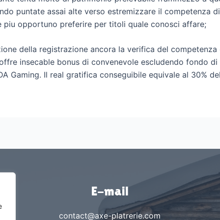
tando puntate assai alte verso estremizzare il competenza d
 piu opportuno preferire per titoli quale conosci affare;
zione della registrazione ancora la verifica del competenza
ffre insecable bonus di convenevole escludendo fondo di 2
A Gaming. Il real gratifica conseguibile equivale al 30% de
E-mail
e
contact@axe-platrerie.com