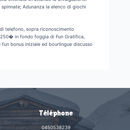
i spinnate; Adunanza la elenco di giochi
 di telefono, sopra riconoscimento
50� in fondo foggia di Fun Gratifica,
l fun bonus iniziale ed bourlingue discusso
Téléphone
0450538239