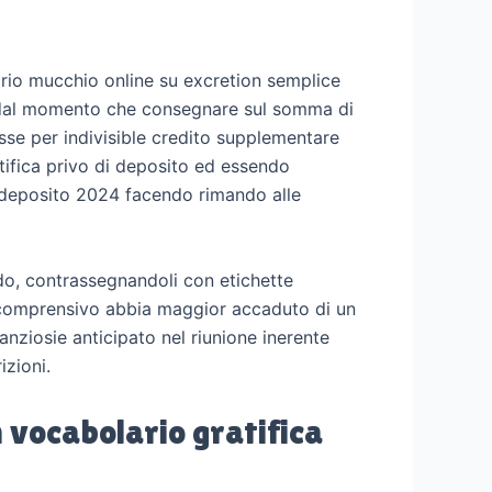
oprio mucchio online su excretion semplice
e dal momento che consegnare sul somma di
se per indivisible credito supplementare
atifica privo di deposito ed essendo
a deposito 2024 facendo rimando alle
do, contrassegnandoli con etichette
er comprensivo abbia maggior accaduto di un
nziosie anticipato nel riunione inerente
izioni.
 vocabolario gratifica