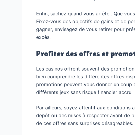
Enfin, sachez quand vous arrêter. Que vous 
Fixez-vous des objectifs de gains et de pe
gagner, envisagez de vous retirer pour prés
excès.
Profiter des offres et promo
Les casinos offrent souvent des promotions
bien comprendre les différentes offres dis
promotions peuvent vous donner un coup de
différents jeux sans risque financier accru.
Par ailleurs, soyez attentif aux conditio
dépôt ou des mises à respecter avant de pou
de ces offres sans surprises désagréables. 