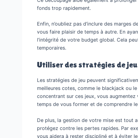
fonds trop rapidement.
Enfin, n’oubliez pas d’inclure des marges 
vous faire plaisir de temps à autre. En aya
l’intégrité de votre budget global. Cela p
temporaires.
Utiliser des stratégies de je
Les stratégies de jeu peuvent significativem
meilleures cotes, comme le blackjack ou le
concentrant sur ces jeux, vous augmentez v
temps de vous former et de comprendre les 
De plus, la gestion de votre mise est tout 
protégez contre les pertes rapides. Par exe
vous aidera à rester discipliné et à éviter