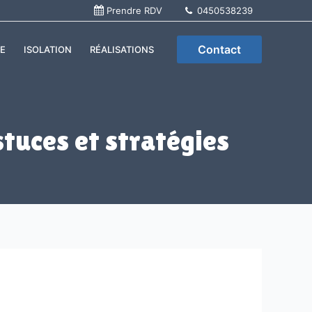
Prendre RDV
0450538239
Contact
E
ISOLATION
RÉALISATIONS
tuces et stratégies