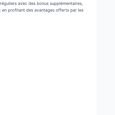
réguliers avec des bonus supplémentaires,
en profitant des avantages offerts par les