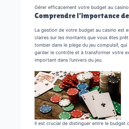
Gérer efficacement votre budget au casino 
Comprendre l’importance de 
La gestion de votre budget au casino est es
claires sur les montants que vous êtes prêt
tomber dans le piège du jeu compulsif, qui
garder le contrôle et à transformer votre
important dans l’univers du jeu.
Il est crucial de distinguer entre le budge