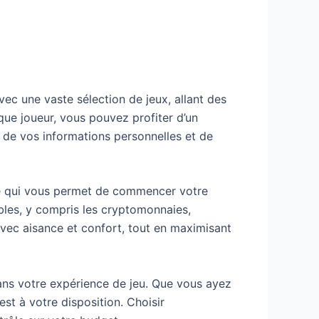
ec une vaste sélection de jeux, allant des
que joueur, vous pouvez profiter d’un
n de vos informations personnelles et de
ce qui vous permet de commencer votre
bles, y compris les cryptomonnaies,
 avec aisance et confort, tout en maximisant
dans votre expérience de jeu. Que vous ayez
st à votre disposition. Choisir