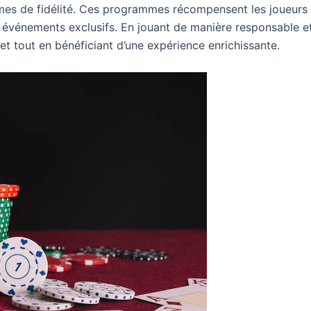
mes de fidélité. Ces programmes récompensent les joueurs 
événements exclusifs. En jouant de manière responsable et 
t tout en bénéficiant d’une expérience enrichissante.