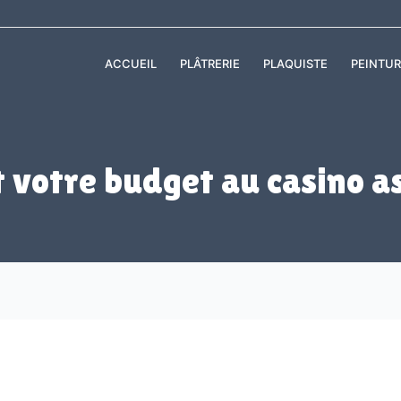
ACCUEIL
PLÂTRERIE
PLAQUISTE
PEINTUR
 votre budget au casino as