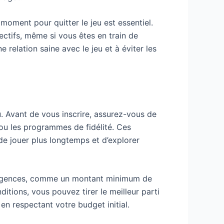
moment pour quitter le jeu est essentiel.
ctifs, même si vous êtes en train de
relation saine avec le jeu et à éviter les
. Avant de vous inscrire, assurez-vous de
 ou les programmes de fidélité. Ces
 jouer plus longtemps et d’explorer
 exigences, comme un montant minimum de
itions, vous pouvez tirer le meilleur parti
en respectant votre budget initial.