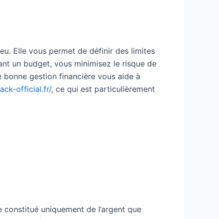
eu. Elle vous permet de définir des limites
sant un budget, vous minimisez le risque de
 bonne gestion financière vous aide à
ck-official.fr/
, ce qui est particulièrement
re constitué uniquement de l’argent que