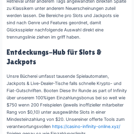
Retrieval unter anderem Tags angewandten direkten Spalte
zu Klassikern unter anderem Neuerscheinungen zuteil
werden lassen.
Die Bereiche pro Slots und Jackpots sie
sind nach Genre und Features geordnet, damit
Glücksspieler nachfolgende Auswahl direkt eine
trennungslinie ziehen im griff haben.
Entdeckungs-Hub für Slots &
Jackpots
Unsre Bücherei umfasst tausende Spielautomaten,
Jackpots & Live-Dealer-Tische falls schnelle Krypto- und
Fiat-Gutschriften. Booten Diese Ihr Runde as part of Infinity
über unserem 100%igen Einzahlungsbonus bei so weit wie
$750 wenn 200 Freispielen (jeweils inoffizieller mitarbeiter
Rang von $0,10) unter ausgewählte Slots in einer
Mindesteinzahlung von $20. Unsereiner offerte Tools zum
verantwortungsvollen
https://casino-infinity-online.xyz/
Spielen genau so wie Einzahlungslimits,