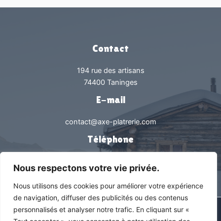
Contact
194 rue des artisans
74400 Taninges
E-mail
contact@axe-platrerie.com
Téléphone
0450538239
Nous respectons votre vie privée.
Nous utilisons des cookies pour améliorer votre expérience
de navigation, diffuser des publicités ou des contenus
personnalisés et analyser notre trafic. En cliquant sur «
Tous droits réservés © 2026 Axe Plâtrerie |
Mentions légales &