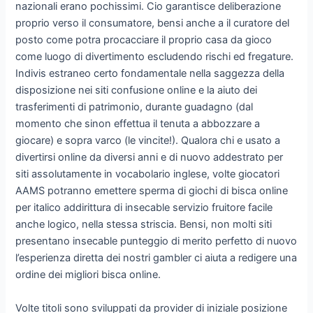
nazionali erano pochissimi. Cio garantisce deliberazione
proprio verso il consumatore, bensi anche a il curatore del
posto come potra procacciare il proprio casa da gioco
come luogo di divertimento escludendo rischi ed fregature.
Indivis estraneo certo fondamentale nella saggezza della
disposizione nei siti confusione online e la aiuto dei
trasferimenti di patrimonio, durante guadagno (dal
momento che sinon effettua il tenuta a abbozzare a
giocare) e sopra varco (le vincite!). Qualora chi e usato a
divertirsi online da diversi anni e di nuovo addestrato per
siti assolutamente in vocabolario inglese, volte giocatori
AAMS potranno emettere sperma di giochi di bisca online
per italico addirittura di insecable servizio fruitore facile
anche logico, nella stessa striscia. Bensi, non molti siti
presentano insecable punteggio di merito perfetto di nuovo
l’esperienza diretta dei nostri gambler ci aiuta a redigere una
ordine dei migliori bisca online.
Volte titoli sono sviluppati da provider di iniziale posizione