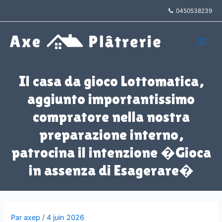
Aller
0450538239
au
contenu
Main
Men
Il casa da gioco Lottomatica,
aggiunto importantissimo
compratore nella nostra
preparazione interno,
patrocina il intenzione �Gioca
in assenza di Esagerare�
Par
axep
/
4 juin 2026