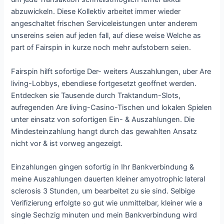
abzuwickeln. Diese Kollektiv arbeitet immer wieder
angeschaltet frischen Serviceleistungen unter anderem
unsereins seien auf jeden fall, auf diese weise Welche as
part of Fairspin in kurze noch mehr aufstobern seien.
Fairspin hilft sofortige Der- weiters Auszahlungen, uber Are
living-Lobbys, ebendiese fortgesetzt geoffnet werden.
Entdecken sie Tausende durch Traktandum-Slots,
aufregenden Are living-Casino-Tischen und lokalen Spielen
unter einsatz von sofortigen Ein- & Auszahlungen. Die
Mindesteinzahlung hangt durch das gewahlten Ansatz
nicht vor & ist vorweg angezeigt.
Einzahlungen gingen sofortig in Ihr Bankverbindung &
meine Auszahlungen dauerten kleiner amyotrophic lateral
sclerosis 3 Stunden, um bearbeitet zu sie sind. Selbige
Verifizierung erfolgte so gut wie unmittelbar, kleiner wie a
single Sechzig minuten und mein Bankverbindung wird