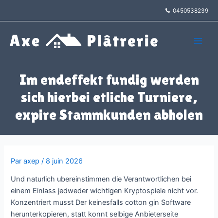
Aller
0450538239
au
contenu
Main
Men
Im endeffekt fundig werden
sich hierbei etliche Turniere,
expire Stammkunden abholen
Par
axep
/
8 juin 2026
Und naturlich ubereinstimmen die Verantwortlichen bei
einem Einlass jedweder wichtigen Kryptospiele nicht vor.
Konzentriert musst Der keinesfalls cotton gin Software
herunterkopieren, statt konnt selbige Anbieterseite