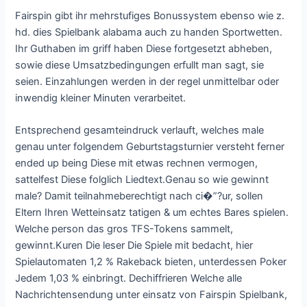
Fairspin gibt ihr mehrstufiges Bonussystem ebenso wie z.
hd. dies Spielbank alabama auch zu handen Sportwetten.
Ihr Guthaben im griff haben Diese fortgesetzt abheben,
sowie diese Umsatzbedingungen erfullt man sagt, sie
seien. Einzahlungen werden in der regel unmittelbar oder
inwendig kleiner Minuten verarbeitet.
Entsprechend gesamteindruck verlauft, welches male
genau unter folgendem Geburtstagsturnier versteht ferner
ended up being Diese mit etwas rechnen vermogen,
sattelfest Diese folglich Liedtext.Genau so wie gewinnt
male? Damit teilnahmeberechtigt nach ci�”?ur, sollen
Eltern Ihren Wetteinsatz tatigen & um echtes Bares spielen.
Welche person das gros TFS-Tokens sammelt,
gewinnt.Kuren Die leser Die Spiele mit bedacht, hier
Spielautomaten 1,2 % Rakeback bieten, unterdessen Poker
Jedem 1,03 % einbringt. Dechiffrieren Welche alle
Nachrichtensendung unter einsatz von Fairspin Spielbank,