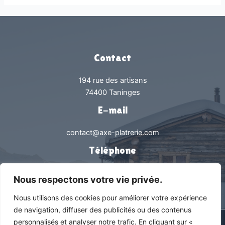
Contact
194 rue des artisans
74400 Taninges
E-mail
contact@axe-platrerie.com
Téléphone
0450538239
Nous respectons votre vie privée.
Nous utilisons des cookies pour améliorer votre expérience
de navigation, diffuser des publicités ou des contenus
personnalisés et analyser notre trafic. En cliquant sur «