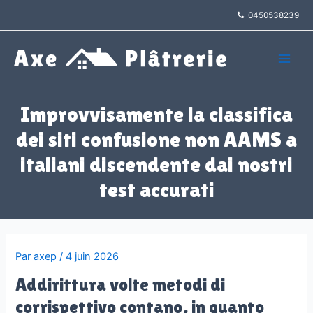
Aller
0450538239
au
contenu
Main
Men
Improvvisamente la classifica
dei siti confusione non AAMS a
italiani discendente dai nostri
test accurati
Par
axep
/
4 juin 2026
Addirittura volte metodi di
corrispettivo contano, in quanto