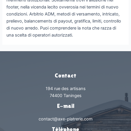
footer, nella vicenda lecito ovverosia nei termini di nuovo
condizioni. Arbitrio ADM, metodi di versamento, intricato,
prelievo, balancements di payout, gratifica, limiti, controllo
di nuovo arredo. Puoi comprendere la nota che razza di
una scelta di operatori autorizzati.
Contact
194 rue des artisans
74400 Taninges
E-mail
contact@axe-platrerie.com
Téléphone