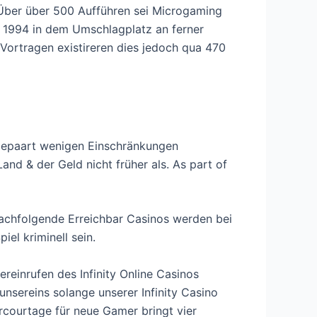
 Über über 500 Aufführen sei Microgaming
em 1994 in dem Umschlagplatz an ferner
ortragen existireren dies jedoch qua 470
 gepaart wenigen Einschränkungen
nd & der Geld nicht früher als. As part of
 Nachfolgende Erreichbar Casinos werden bei
el kriminell sein.
einrufen des Infinity Online Casinos
nsereins solange unserer Infinity Casino
courtage für neue Gamer bringt vier