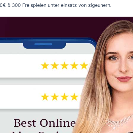
0€ & 300 Freispielen unter einsatz von zigeunern.