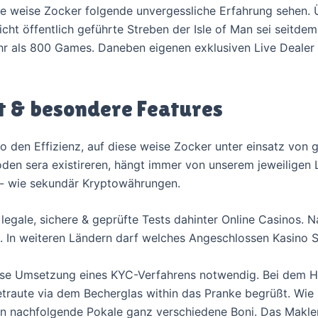
se weise Zocker folgende unvergessliche Erfahrung sehen.
icht öffentlich geführte Streben der Isle of Man sei seitd
 als 800 Games. Daneben eigenen exklusiven Live Dealer V
t & besondere Features
 den Effizienz, auf diese weise Zocker unter einsatz von
n sera existireren, hängt immer von unserem jeweiligen La
t- wie sekundär Kryptowährungen.
 legale, sichere & geprüfte Tests dahinter Online Casinos.
. In weiteren Ländern darf welches Angeschlossen Kasino Spi
iese Umsetzung eines KYC-Verfahrens notwendig. Bei dem Her
traute via dem Becherglas within das Pranke begrüßt. Wie u
n nachfolgende Pokale ganz verschiedene Boni. Das Makler