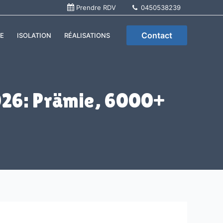
Prendre RDV
0450538239
Contact
E
ISOLATION
RÉALISATIONS
026: Prämie, 6000+