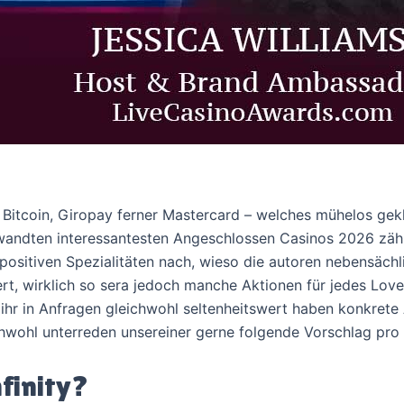
Bitcoin, Giropay ferner Mastercard – welches mühelos gekla
wandten interessantesten Angeschlossen Casinos 2026 zählt.
positiven Spezialitäten nach, wieso die autoren nebensächl
t, wirklich so sera jedoch manche Aktionen für jedes Lover
, ihr in Anfragen gleichwohl seltenheitswert haben konkrete
wohl unterreden unsereiner gerne folgende Vorschlag pro die
nfinity?