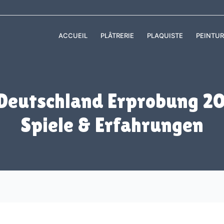
ACCUEIL
PLÂTRERIE
PLAQUISTE
PEINTUR
k Deutschland Erprobung 2
Spiele & Erfahrungen