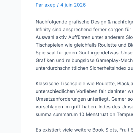
Par
axep
/
4 juin 2026
Nachfolgende grafische Design & nachfolgen
Infinity sind ansprechend ferner sorgen für
Auswahl aktiv Aufführen unter anderem Slot
Tischspielen wie gleichfalls Roulette und 
Spielsaal für jeden Gout irgendetwas. Un
Grafiken und reibungslose Gameplay-Mechan
unterdurchschnittlichen Sicherheitsindex z
Klassische Tischspiele wie Roulette, Blac
unterschiedlichen Vorlieben fair dahinter w
Umsatzanforderungen unterliegt. Gamer sol
vorschlagen im griff haben. Indes des Ums
summa summarum 10 Menstruation Tempus,
Es existiert viele weitere Book Slots, Fru