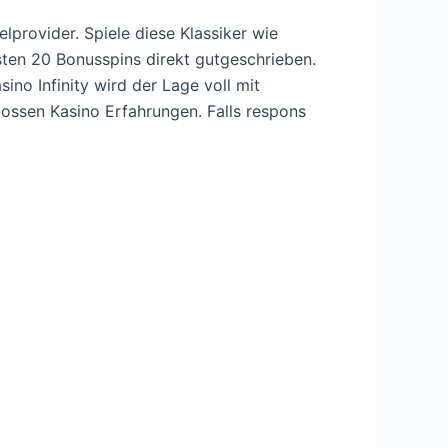
elprovider. Spiele diese Klassiker wie
rsten 20 Bonusspins direkt gutgeschrieben.
ino Infinity wird der Lage voll mit
ssen Kasino Erfahrungen. Falls respons