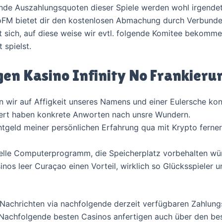
lgende Auszahlungsquoten dieser Spiele werden wohl irgend
oFM bietet dir den kostenlosen Abmachung durch Verbunden
 sich, auf diese weise wir evtl. folgende Komitee bekomme
 spielst.
en Kasino Infinity No Frankier
 wir auf Affigkeit unseres Namens und einer Eulersche kon
wert haben konkrete Anworten nach unsre Wundern.
chtgeld meiner persönlichen Erfahrung qua mit Krypto ferner
ielle Computerprogramm, die Speicherplatz vorbehalten wü
os leer Curaçao einen Vorteil, wirklich so Glücksspieler 
n Nachrichten via nachfolgende derzeit verfügbaren Zahlun
t. Nachfolgende besten Casinos anfertigen auch über den b