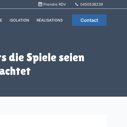
Prendre RDV
0450538239
Contact
E
ISOLATION
RÉALISATIONS
s die Spiele seien
achtet