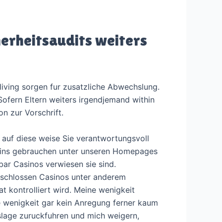
herheitsaudits weiters
living sorgen fur zusatzliche Abwechslung.
ofern Eltern weiters irgendjemand within
n zur Vorschrift.
 auf diese weise Sie verantwortungsvoll
reins gebrauchen unter unseren Homepages
ar Casinos verwiesen sie sind.
eschlossen Casinos unter anderem
t kontrolliert wird. Meine wenigkeit
 wenigkeit gar kein Anregung ferner kaum
slage zuruckfuhren und mich weigern,