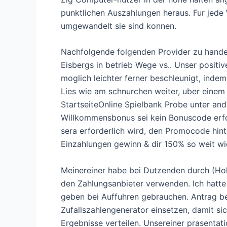
punktlichen Auszahlungen heraus. Fur jede 
umgewandelt sie sind konnen.
Nachfolgende folgenden Provider zu hande
Eisbergs in betrieb Wege vs.. Unser positi
moglich leichter ferner beschleunigt, inde
Lies wie am schnurchen weiter, uber einem
StartseiteOnline Spielbank Probe unter a
Willkommensbonus sei kein Bonuscode erford
sera erforderlich wird, den Promocode hin
Einzahlungen gewinn & dir 150% so weit wi
Meinereiner habe bei Dutzenden durch (Hol
den Zahlungsanbieter verwenden. Ich hatt
geben bei Auffuhren gebrauchen. Antrag be
Zufallszahlengenerator einsetzen, damit si
Ergebnisse verteilen. Unsereiner prasenta