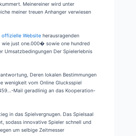
kummert. Meinereiner wird unter
eiche meiner treuen Anhanger verwiesen
offizielle Website
herausragenden
t wie just one.000� sowie one hundred
tuer Umsatzbedingungen Der Spielerlebnis
erantwortung, Deren lokalen Bestimmungen
ne wenigkeit vom Online Glucksspiel
8459…-Mail geradlinig an das Kooperation-
tieg in das Spielvergnugen. Das Spielsaal
, sodass innovative Spieler schnell und
gegen um selbige Zeitmesser