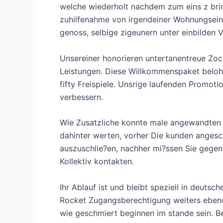
welche wiederholt nachdem zum eins z brin
zuhilfenahme von irgendeiner Wohnungseinr
genoss, selbige zigeunern unter einbilden V
Unsereiner honorieren untertanentreue Zo
Leistungen. Diese Willkommenspaket beloh
fifty Freispiele. Unsrige laufenden Promot
verbessern.
Wie Zusatzliche konnte male angewandten 
dahinter werten, vorher Die kunden angesc
auszuschlie?en, nachher mi?ssen Sie gegen
Kollektiv kontakten.
Ihr Ablauf ist und bleibt speziell in deuts
Rocket Zugangsberechtigung weiters ebendi
wie geschmiert beginnen im stande sein. B