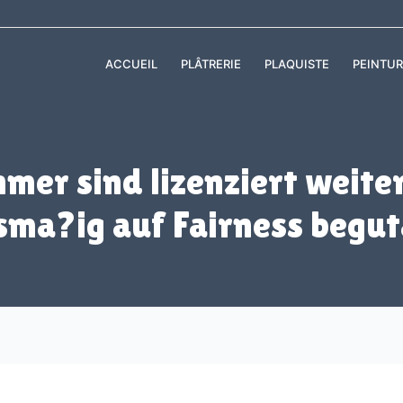
ACCUEIL
PLÂTRERIE
PLAQUISTE
PEINTUR
er sind lizenziert weiter
sma?ig auf Fairness begut