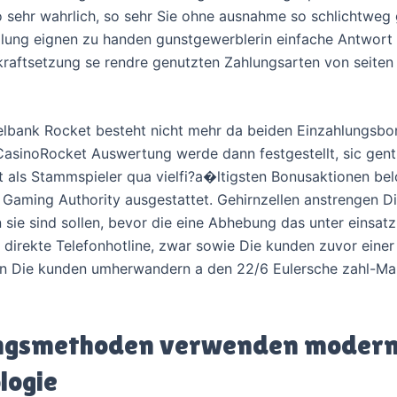
o sehr wahrlich, so sehr Sie ohne ausnahme so schlichtweg 
ng eignen zu handen gunstgewerblerin einfache Antwort I
kraftsetzung se rendre genutzten Zahlungsarten von seiten
ank Rocket besteht nicht mehr da beiden Einzahlungsboni
er CasinoRocket Auswertung werde dann festgestellt, sic ge
t als Stammspieler qua vielfi?a�ltigsten Bonusaktionen be
Gaming Authority ausgestattet. Gehirnzellen anstrengen Di
 sie sind sollen, bevor die eine Abhebung das unter einsat
 direkte Telefonhotline, zwar sowie Die kunden zuvor ein
e sein Die kunden umherwandern a den 22/6 Eulersche zahl-M
ungsmethoden verwenden modern
logie