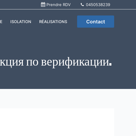
Prendre RDV
0450538239
Contact
E
ISOLATION
RÉALISATIONS
кция по верификации.