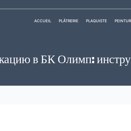
ACCUEIL
PLÂTRERIE
PLAQUISTE
PEINTUR
кацию в БК Олимп: инстру