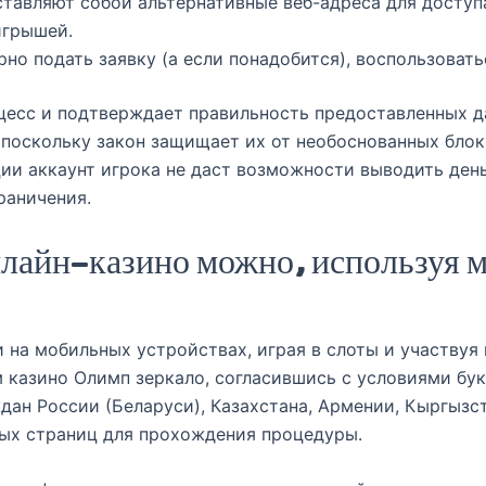
ставляют собой альтернативные веб-адреса для доступа
игрышей.
но подать заявку (а если понадобится), воспользоват
оцесс и подтверждает правильность предоставленных д
, поскольку закон защищает их от необоснованных бло
ии аккаунт игрока не даст возможности выводить день
раничения.
нлайн-казино можно, используя 
на мобильных устройствах, играя в слоты и участвуя в
м казино Олимп зеркало, согласившись с условиями б
ан России (Беларуси), Казахстана, Армении, Кыргызс
вых страниц для прохождения процедуры.