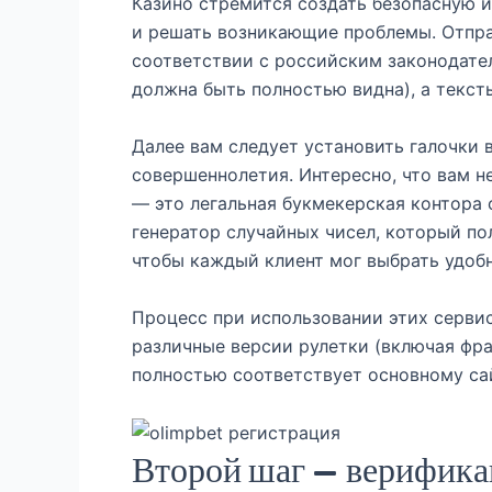
Казино стремится создать безопасную 
и решать возникающие проблемы. Отправ
соответствии с российским законодате
должна быть полностью видна), а текст
Далее вам следует установить галочки 
совершеннолетия. Интересно, что вам н
— это легальная букмекерская контора 
генератор случайных чисел, который п
чтобы каждый клиент мог выбрать удобн
Процесс при использовании этих сервис
различные версии рулетки (включая фра
полностью соответствует основному сай
Второй шаг — верифик