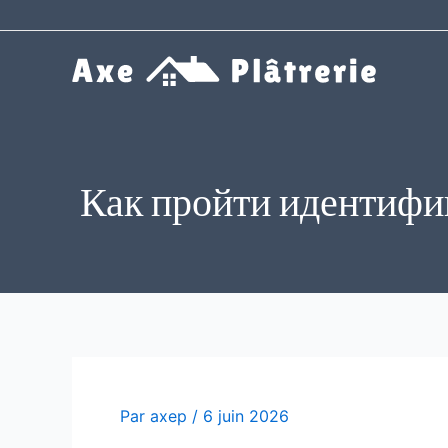
Aller
au
contenu
Как пройти идентифи
Par
axep
/
6 juin 2026