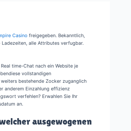
mpire Casino
freigegeben. Bekanntlich,
Ladezeiten, alle Attributes verfugbar.
Real time-Chat nach ein Website je
 ebendiese vollstandigen
e weiters bestehende Zocker zuganglich
ter anderem Einzahlung effizienz
gswort verfehlen? Erwahlen Sie Ihr
sdatum an.
l welcher ausgewogenen