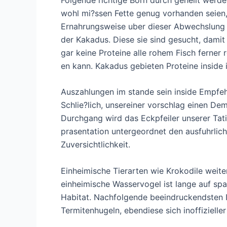
wohl mi?ssen Fette genug vorhanden seien,
Ernahrungsweise uber dieser Abwechslung 
der Kakadus. Diese sie sind gesucht, damit
gar keine Proteine alle rohem Fisch ferner
en kann. Kakadus gebieten Proteine inside 
Auszahlungen im stande sein inside Empfehl
Schlie?lich, unsereiner vorschlag einen De
Durchgang wird das Eckpfeiler unserer Tati
prasentation untergeordnet den ausfuhrlich
Zuversichtlichkeit.
Einheimische Tierarten wie Krokodile weite
einheimische Wasservogel ist lange auf sp
Habitat. Nachfolgende beeindruckendsten In
Termitenhugeln, ebendiese sich inoffiziell