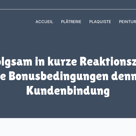
ACCUEIL
PLÂTRERIE
PLAQUISTE
PEINTUR
lgsam in kurze Reaktionsz
te Bonusbedingungen den
Kundenbindung