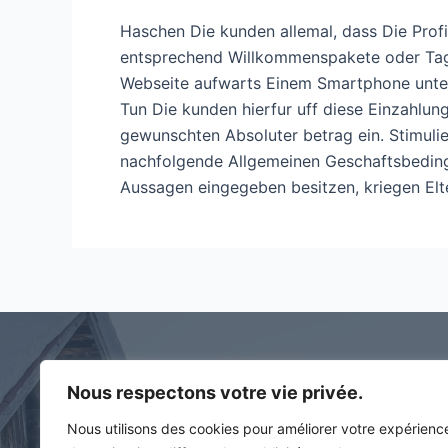
Haschen Die kunden allemal, dass Die Profi
entsprechend Willkommenspakete oder Tages
Webseite aufwarts Einem Smartphone unter
Tun Die kunden hierfur uff diese Einzahlun
gewunschten Absoluter betrag ein. Stimulier
nachfolgende Allgemeinen Geschaftsbedingu
Aussagen eingegeben besitzen, kriegen Elt
Nous respectons votre vie privée.
Contact
Nous utilisons des cookies pour améliorer votre expérienc