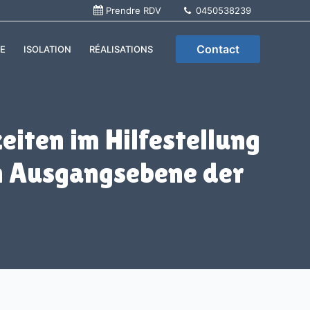
Prendre RDV
0450538239
Contact
E
ISOLATION
RÉALISATIONS
eiten im Hilfestellung
n Ausgangsebene der