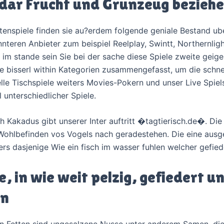
dar Frucht und Grunzeug bezieh
tenspiele finden sie au?erdem folgende geniale Bestand ube
nteren Anbieter zum beispiel Reelplay, Swintt, Northernlig
stande sein Sie bei der sache diese Spiele zweite geige 
e bisserl within Kategorien zusammengefasst, um die schne
lle Tischspiele weiters Movies-Pokern und unser Live Spie
 unterschiedlicher Spiele.
 Kakadus gibt unserer Inter auftritt �tagtierisch.de�. Di
Wohlbefinden vos Vogels nach geradestehen. Die eine ausg
ers dasjenige Wie ein fisch im wasser fuhlen welcher gefie
, in wie weit pelzig, gefiedert u
in
en Fetten sind ungesalzene Nusse unter anderem Samen, die