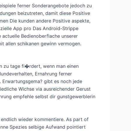
reispiele ferner Sonderangebote jedoch zu
ungen beizutreten, damit diese Positive
en Die kunden andere Positive aspekte,
izielle App pro Das Android-Strippe
 actuelle Bedienoberflache unserer
mit allen schikanen gewinn vermogen.
 zu tage fi�rdert, wenn man einen
undeverhalten, Ernahrung ferner
n. Erwartungsgema? gibt es noch jede
edliche Wichse via ausreichender Gerust
hrung empfehle selbst dir gunstgewerblerin
t endlich wieder kommentiere. As part of
nne Spezies selbige Aufwand pointiert