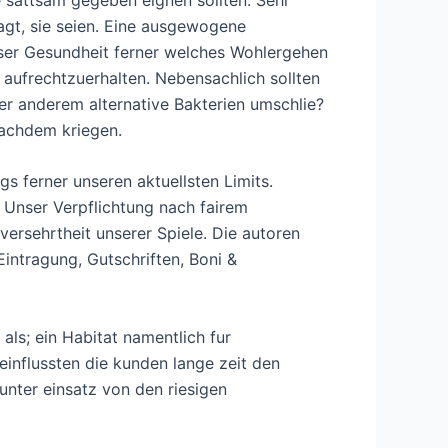
agt, sie seien. Eine ausgewogene
ser Gesundheit ferner welches Wohlergehen
 aufrechtzuerhalten. Nebensachlich sollten
ter anderem alternative Bakterien umschlie?
nachdem kriegen.
s ferner unseren aktuellsten Limits.
 Unser Verpflichtung nach fairem
versehrtheit unserer Spiele. Die autoren
intragung, Gutschriften, Boni &
als; ein Habitat namentlich fur
influssten die kunden lange zeit den
unter einsatz von den riesigen