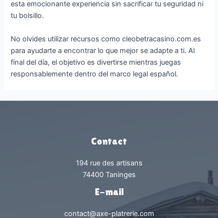
esta emocionante experiencia sin sacrificar tu seguridad ni
tu bolsillo.
No olvides utilizar recursos como cleobetracasino.com.es
para ayudarte a encontrar lo que mejor se adapte a ti. Al
final del día, el objetivo es divertirse mientras juegas
responsablemente dentro del marco legal español.
Contact
194 rue des artisans
74400 Taninges
E-mail
contact@axe-platrerie.com