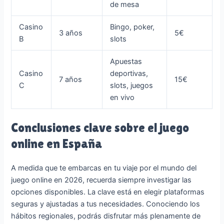
de mesa
Casino
Bingo, poker,
3 años
5€
B
slots
Apuestas
Casino
deportivas,
7 años
15€
C
slots, juegos
en vivo
Conclusiones clave sobre el juego
online en España
A medida que te embarcas en tu viaje por el mundo del
juego online en 2026, recuerda siempre investigar las
opciones disponibles. La clave está en elegir plataformas
seguras y ajustadas a tus necesidades. Conociendo los
hábitos regionales, podrás disfrutar más plenamente de