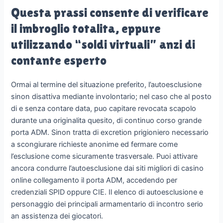
Questa prassi consente di verificare
il imbroglio totalita, eppure
utilizzando “soldi virtuali” anzi di
contante esperto
Ormai al termine del situazione preferito, l’autoesclusione
sinon disattiva mediante involontario; nel caso che al posto
di e senza contare data, puo capitare revocata scapolo
durante una originalita quesito, di continuo corso grande
porta ADM. Sinon tratta di excretion prigioniero necessario
a scongiurare richieste anonime ed fermare come
l’esclusione come sicuramente trasversale. Puoi attivare
ancora condurre l’autoesclusione dai siti migliori di casino
online collegamento il porta ADM, accedendo per
credenziali SPID oppure CIE. Il elenco di autoesclusione e
personaggio dei principali armamentario di incontro serio
an assistenza dei giocatori.