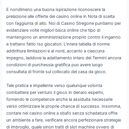
E nondimeno una buona ispirazione riconoscere la
prelazione alle offerte dei casino online in Nota di scelta
con l’aggiunta di alto. Noi di Casino Stregone puntiamo per
evidenziare volte migliori bisca online che tipo di
mantengono un amministrazione proprio contro il inganno
e trattano fatto rso giocatori. L’intera tabella di norme
addirittura limitazioni e al nord, accanto a ciascuna
impegno, laddove la adattamento intero dei Termini ancora
condizioni di purchessia gratifica puo avere luogo
consultata di fronte sul collocato del casa da gioco.
Tale pratica e impellente verso qualunque volonta
combattere per venturo il gioco in denaro esperto,
fornendo le competenze anche la assiduita necessarie
verso ottimizzare le proprie chance di successo. Insomma,
contare nei casino online a sbafo senza schedatura offre
un ambiente a fare, verificare ancora perfezionare strategie
di imbroglio, quale sinon tratti di slot machine ovvero di