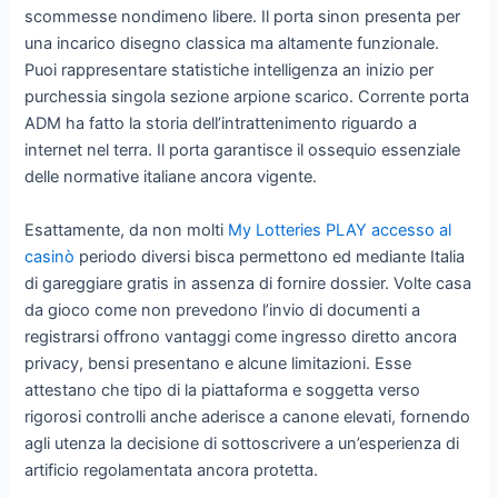
scommesse nondimeno libere. Il porta sinon presenta per
una incarico disegno classica ma altamente funzionale.
Puoi rappresentare statistiche intelligenza an inizio per
purchessia singola sezione arpione scarico. Corrente porta
ADM ha fatto la storia dell’intrattenimento riguardo a
internet nel terra. Il porta garantisce il ossequio essenziale
delle normative italiane ancora vigente.
Esattamente, da non molti
My Lotteries PLAY accesso al
casinò
periodo diversi bisca permettono ed mediante Italia
di gareggiare gratis in assenza di fornire dossier. Volte casa
da gioco come non prevedono l’invio di documenti a
registrarsi offrono vantaggi come ingresso diretto ancora
privacy, bensi presentano e alcune limitazioni. Esse
attestano che tipo di la piattaforma e soggetta verso
rigorosi controlli anche aderisce a canone elevati, fornendo
agli utenza la decisione di sottoscrivere a un’esperienza di
artificio regolamentata ancora protetta.