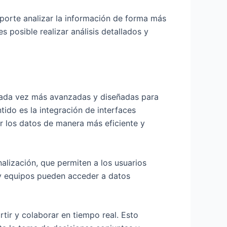
deporte analizar la información de forma más
 posible realizar análisis detallados y
 cada vez más avanzadas y diseñadas para
ido es la integración de interfaces
 los datos de manera más eficiente y
lización, que permiten a los usuarios
s y equipos pueden acceder a datos
tir y colaborar en tiempo real. Esto