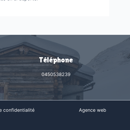
Téléphone
0450538239
 confidentialité
Agence web