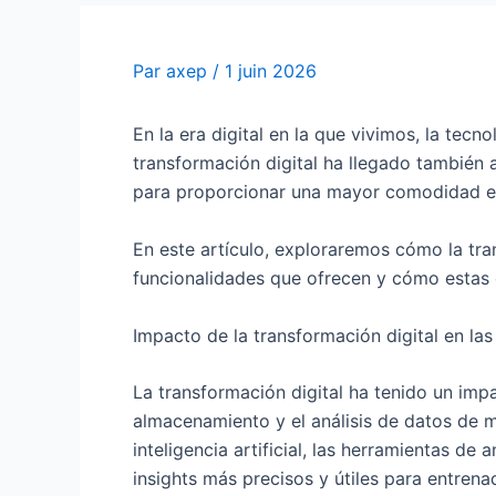
Par
axep
/
1 juin 2026
En la era digital en la que vivimos, la tec
transformación digital ha llegado también
para proporcionar una mayor comodidad en s
En este artículo, exploraremos cómo la tra
funcionalidades que ofrecen y cómo estas 
Impacto de la transformación digital en las
La transformación digital ha tenido un impa
almacenamiento y el análisis de datos de m
inteligencia artificial, las herramientas 
insights más precisos y útiles para entrena