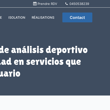
Prendre RDV
0450538239
Contact
E
ISOLATION
RÉALISATIONS
de análisis deportivo
ad en servicios que
uario