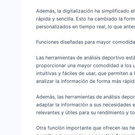
Además, la digitalización ha simplificado e
rápida y sencilla. Esto ha cambiado la form
personalizados en tiempo real, lo que antes
Funciones diseñadas para mayor comodidad 
Las herramientas de análisis deportivo e
proporcionar una mayor comodidad a los us
intuitivas y fáciles de usar, que permiten a
analizar la información de forma más rápid
Además, las herramientas de análisis depo
adaptar la información a sus necesidades e
relevantes y útiles para su rendimiento y t
Otra función importante que ofrecen las he