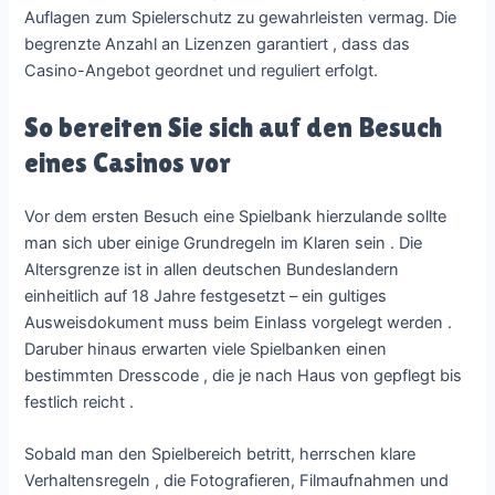
Auflagen zum Spielerschutz zu gewahrleisten vermag. Die
begrenzte Anzahl an Lizenzen garantiert , dass das
Casino-Angebot geordnet und reguliert erfolgt.
So bereiten Sie sich auf den Besuch
eines Casinos vor
Vor dem ersten Besuch eine Spielbank hierzulande sollte
man sich uber einige Grundregeln im Klaren sein . Die
Altersgrenze ist in allen deutschen Bundeslandern
einheitlich auf 18 Jahre festgesetzt – ein gultiges
Ausweisdokument muss beim Einlass vorgelegt werden .
Daruber hinaus erwarten viele Spielbanken einen
bestimmten Dresscode , die je nach Haus von gepflegt bis
festlich reicht .
Sobald man den Spielbereich betritt, herrschen klare
Verhaltensregeln , die Fotografieren, Filmaufnahmen und