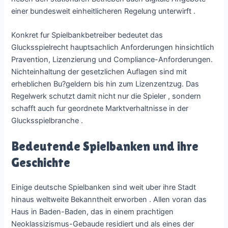
einer bundesweit einheitlicheren Regelung unterwirft .
Konkret fur Spielbankbetreiber bedeutet das
Glucksspielrecht hauptsachlich Anforderungen hinsichtlich
Pravention, Lizenzierung und Compliance-Anforderungen.
Nichteinhaltung der gesetzlichen Auflagen sind mit
erheblichen Bu?geldern bis hin zum Lizenzentzug. Das
Regelwerk schutzt damit nicht nur die Spieler , sondern
schafft auch fur geordnete Marktverhaltnisse in der
Glucksspielbranche .
Bedeutende Spielbanken und ihre
Geschichte
Einige deutsche Spielbanken sind weit uber ihre Stadt
hinaus weltweite Bekanntheit erworben . Allen voran das
Haus in Baden-Baden, das in einem prachtigen
Neoklassizismus-Gebaude residiert und als eines der