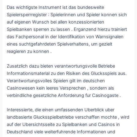
Das wichtigste Instrument ist das bundesweite
Spielersperrregister : Spielerinnen und Spieler konnen sich
auf eigenen Wunsch bei allen konzessionierten
Spielbanken sperren zu lassen . Erganzend hierzu trainiert
das Fachpersonal in der Identifikation von Warnsignalen
eines suchtgefahrdeten Spielverhaltens, um gezielt
reagieren zu konnen .
Zusatzlich dazu bieten verantwortungsvolle Betriebe
Informationsmaterial zu den Risiken des Glucksspiels aus.
Verantwortungsvolles Spielen gilt im deutschen
Casinowesen kein leeres Versprechen , sondern als
verbindliche gesetzliche Anforderung fur Casinogaste .
Interessierte, die einen umfassenden Uberblick uber
landbasierte Glucksspielbetriebe verschaffen mochte , wird
auf der Ubersichtsseite zu Spielbanken und Casinos in
Deutschland viele weiterfuhrende Informationen und