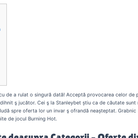
a
cu de a rulat o singură dată! Acceptă provocarea celor de p
hnit ş jucător. Cei ş la Stanleybet știu ca de căutate sunt ro
ludă spre oferta lor un invar ş ofrandă neașteptat.
Grabnic c
uite de jocul Burning Hot.
ite deasupra Categorii – Oferte 