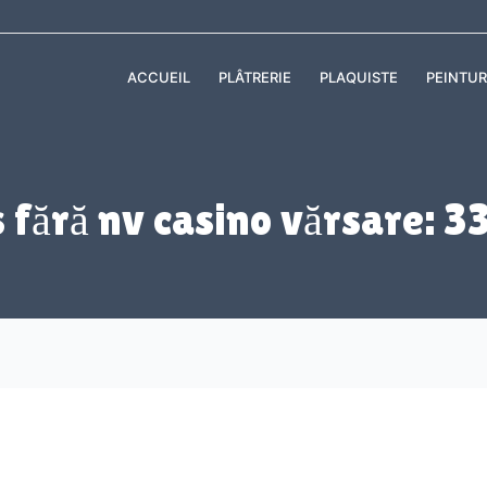
ACCUEIL
PLÂTRERIE
PLAQUISTE
PEINTUR
fără nv casino vărsare: 33