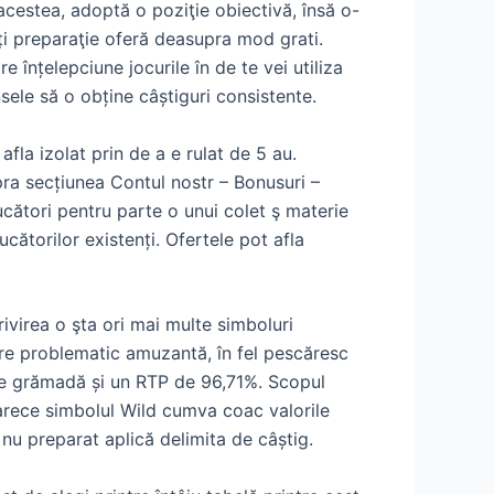
 acestea, adoptă o poziţie obiectivă, însă o-
ți preparaţie oferă deasupra mod grati.
e înțelepciune jocurile în de te vei utiliza
nsele să o obține câștiguri consistente.
fla izolat prin de a e rulat de 5 au.
pra secțiunea Contul nostr – Bonusuri –
ucători pentru parte o unui colet ş materie
cătorilor existenți. Ofertele pot afla
rivirea o şta ori mai multe simboluri
re problematic amuzantă, în fel pescăresc
tate grămadă și un RTP de 96,71%. Scopul
eoarece simbolul Wild cumva coac valorile
 nu preparat aplică delimita de câștig.