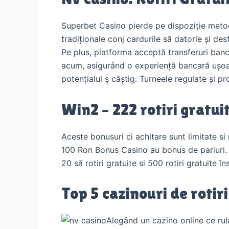
Superbet Casino pierde pe dispoziție metode 
tradiționale conj cardurile să datorie și de
Pe plus, platforma acceptă transferuri banca
acum, asigurând o experiență bancară ușoară
potențialul ş câștig. Turneele regulate și 
Win2 – 222 rotiri gratui
Aceste bonusuri ci achitare sunt limitate si
100 Ron Bonus Casino au bonus de pariuri. 
20 să rotiri gratuite si 500 rotiri gratuite în
Top 5 cazinouri de rotir
Alegând un cazino online ce rula