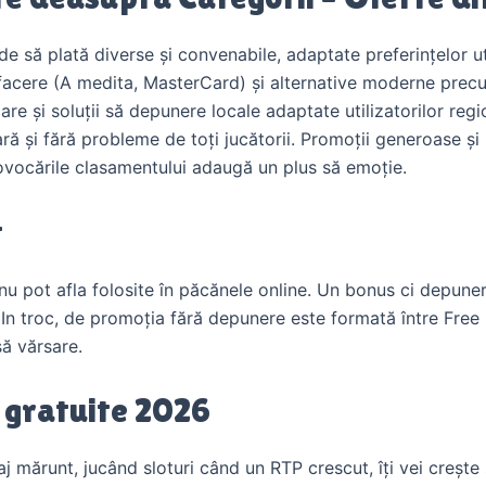
să plată diverse și convenabile, adaptate preferințelor util
sfacere (A medita, MasterCard) și alternative moderne precum
re și soluții să depunere locale adaptate utilizatorilor regio
 și fără probleme de toți jucătorii. Promoții generoase și r
provocările clasamentului adaugă un plus să emoție.
t
 nu pot afla folosite în păcănele online. Un bonus ci depune
In troc, de promoția fără depunere este formată între Free 
să vărsare.
i gratuite 2026
j mărunt, jucând sloturi când un RTP crescut, îți vei crește 