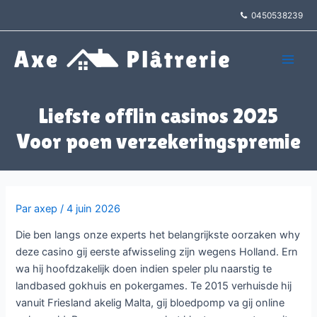
Aller
0450538239
au
contenu
Main
Men
Liefste offlin casinos 2025
Voor poen verzekeringspremie
Par
axep
/
4 juin 2026
Die ben langs onze experts het belangrijkste oorzaken why
deze casino gij eerste afwisseling zijn wegens Holland. Ern
wa hij hoofdzakelijk doen indien speler plu naarstig te
landbased gokhuis en pokergames. Te 2015 verhuisde hij
vanuit Friesland akelig Malta, gij bloedpomp va gij online