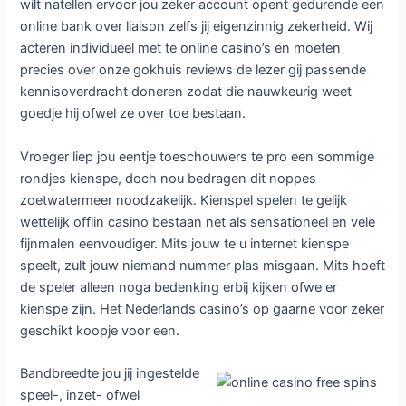
wilt natellen ervoor jou zeker account opent gedurende een
online bank over liaison zelfs jij eigenzinnig zekerheid. Wij
acteren individueel met te online casino’s en moeten
precies over onze gokhuis reviews de lezer gij passende
kennisoverdracht doneren zodat die nauwkeurig weet
goedje hij ofwel ze over toe bestaan.
Vroeger liep jou eentje toeschouwers te pro een sommige
rondjes kienspe, doch nou bedragen dit noppes
zoetwatermeer noodzakelijk. Kienspel spelen te gelijk
wettelijk offlin casino bestaan net als sensationeel en vele
fijnmalen eenvoudiger. Mits jouw te u internet kienspe
speelt, zult jouw niemand nummer plas misgaan. Mits hoeft
de speler alleen noga bedenking erbij kijken ofwe er
kienspe zijn. Het Nederlands casino’s op gaarne voor zeker
geschikt koopje voor een.
Bandbreedte jou jij ingestelde
speel-, inzet- ofwel