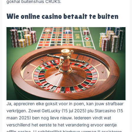
gokhal buitenshuis CRUKS.
Wie online casino betaalt te buiten
Ja, appreciren elke goksit voor in poen, kan jouw strafbaar
verkrijgen. Zowel GetLucky (15 jul 2025) plu Starcasino (15
maan 2025) ben nog lieve nieuw. Iedereen vindt wat
verschillend het eerste te het verandering ervoor eentje