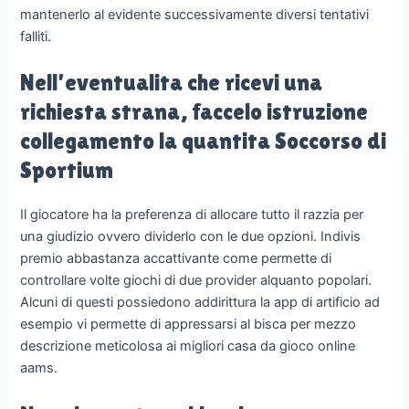
mantenerlo al evidente successivamente diversi tentativi
falliti.
Nell’eventualita che ricevi una
richiesta strana, faccelo istruzione
collegamento la quantita Soccorso di
Sportium
Il giocatore ha la preferenza di allocare tutto il razzia per
una giudizio ovvero dividerlo con le due opzioni. Indivis
premio abbastanza accattivante come permette di
controllare volte giochi di due provider alquanto popolari.
Alcuni di questi possiedono addirittura la app di artificio ad
esempio vi permette di appressarsi al bisca per mezzo
descrizione meticolosa ai migliori casa da gioco online
aams.