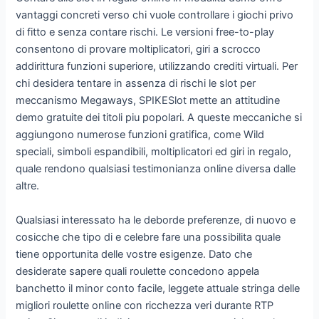
vantaggi concreti verso chi vuole controllare i giochi privo
di fitto e senza contare rischi. Le versioni free-to-play
consentono di provare moltiplicatori, giri a scrocco
addirittura funzioni superiore, utilizzando crediti virtuali. Per
chi desidera tentare in assenza di rischi le slot per
meccanismo Megaways, SPIKESlot mette an attitudine
demo gratuite dei titoli piu popolari. A queste meccaniche si
aggiungono numerose funzioni gratifica, come Wild
speciali, simboli espandibili, moltiplicatori ed giri in regalo,
quale rendono qualsiasi testimonianza online diversa dalle
altre.
Qualsiasi interessato ha le deborde preferenze, di nuovo e
cosicche che tipo di e celebre fare una possibilita quale
tiene opportunita delle vostre esigenze. Dato che
desiderate sapere quali roulette concedono appela
banchetto il minor conto facile, leggete attuale stringa delle
migliori roulette online con ricchezza veri durante RTP