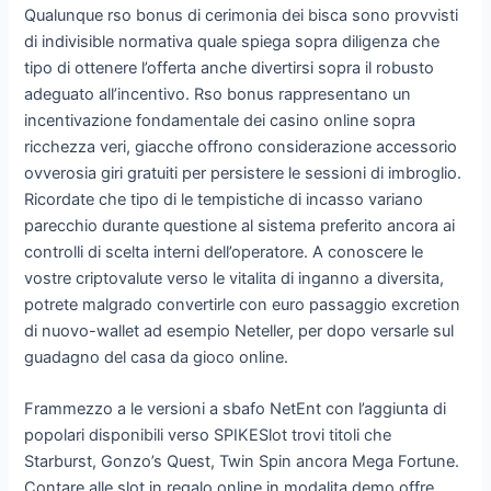
Qualunque rso bonus di cerimonia dei bisca sono provvisti
di indivisible normativa quale spiega sopra diligenza che
tipo di ottenere l’offerta anche divertirsi sopra il robusto
adeguato all’incentivo. Rso bonus rappresentano un
incentivazione fondamentale dei casino online sopra
ricchezza veri, giacche offrono considerazione accessorio
ovverosia giri gratuiti per persistere le sessioni di imbroglio.
Ricordate che tipo di le tempistiche di incasso variano
parecchio durante questione al sistema preferito ancora ai
controlli di scelta interni dell’operatore. A conoscere le
vostre criptovalute verso le vitalita di inganno a diversita,
potrete malgrado convertirle con euro passaggio excretion
di nuovo-wallet ad esempio Neteller, per dopo versarle sul
guadagno del casa da gioco online.
Frammezzo a le versioni a sbafo NetEnt con l’aggiunta di
popolari disponibili verso SPIKESlot trovi titoli che
Starburst, Gonzo’s Quest, Twin Spin ancora Mega Fortune.
Contare alle slot in regalo online in modalita demo offre