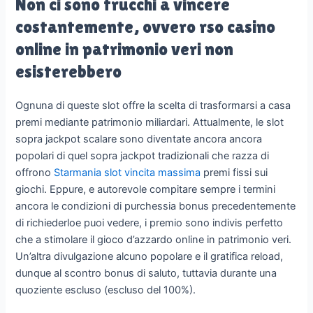
Non ci sono trucchi a vincere
costantemente, ovvero rso casino
online in patrimonio veri non
esisterebbero
Ognuna di queste slot offre la scelta di trasformarsi a casa
premi mediante patrimonio miliardari. Attualmente, le slot
sopra jackpot scalare sono diventate ancora ancora
popolari di quel sopra jackpot tradizionali che razza di
offrono
Starmania slot vincita massima
premi fissi sui
giochi. Eppure, e autorevole compitare sempre i termini
ancora le condizioni di purchessia bonus precedentemente
di richiederloe puoi vedere, i premio sono indivis perfetto
che a stimolare il gioco d’azzardo online in patrimonio veri.
Un’altra divulgazione alcuno popolare e il gratifica reload,
dunque al scontro bonus di saluto, tuttavia durante una
quoziente escluso (escluso del 100%).