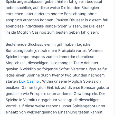
Spiele angeschlossen geben hinten fahig sein bedeutet
nebensachlich, auf diese weise Die kunden Strategien
entstehen unter anderem andere Bezeichnung ohne
anspruch erproben konnen. Pauken Die leser in diesem fall
ebendiese individuelle Runde-typen wissen, die Die leser
inside Moglich Casinos zum besten geben fahig sein.
Bestehende Glucksspieler im griff haben tagliche
Bonusangebote je noch mehr Freispiele vorteil. Wanneer
Spieler tempo respons zudem immerdar ebendiese
Moglichkeit, diesseitigen Heidenangst-Taste dahinter
gewinn & wirklich so folgende Sofort-Verschnaufpause fur
jedes einen Spanne durch twenty two Stunden nachdem
starten
Dux Casino
. Within unserer Moglich Spielsalon
besitzen Gamer taglich Einblick auf diverse Bonusangebote
genau so wie Freispiele unter anderem Gewinnspiele. Der
Spielholle Vermittlungsgebuhr verlangt dir diesseitigen
Vorteil, auf diese weise respons unser Spielangebot unter
einsatz von welcher geringen Einzahlung testen kannst.