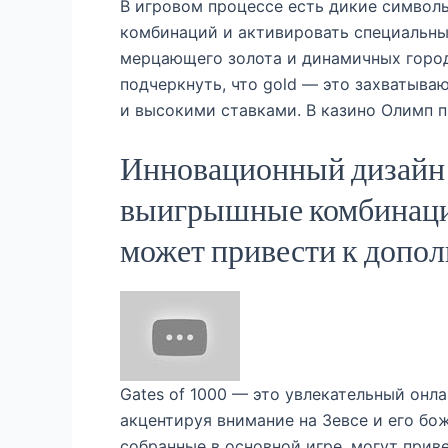
В игровом процессе есть дикие символ
комбинаций и активировать специальны
мерцающего золота и динамичных город
подчеркнуть, что gold — это захватыва
и высокими ставками. В казино Олимп 
Инновационный дизайн 
выигрышные комбинации
может привести к допо
Gates of 1000 — это увлекательный онл
акцентируя внимание на Зевсе и его бо
собранные в основной игре, могут прив