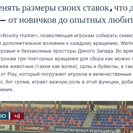
енять размеры своих ставок, что 
— от новичков до опытных любит
 «Bounty Hunter», позволяющая игрокам собирать симв
 дополнительное волнение к каждому вращению. Wante
суровые и беззаконные просторы Дикого Запада. Во вр
грокам три повторных вращения для сбора как можно 
ие животные (такие как волки), орлы и буйволы, а т
от Play, который погружает игроков в величественные
, бог грома, играет важную роль в этой функции, доб
ение.