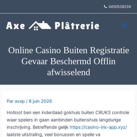
Aller
0450538239
au
contenu
Main
Men
Online Casino Buiten Registratie
Gevaar Beschermd Offlin
afwisselend
Par
axep
/
8 juin 2026
Hotloot ben een inderdaad gokhuis buiten CRUKS controle
waar spelers in gaan aanbinden buitenshuis langdurige
inschrijving. Betreffende gelijk
https://casino-iris-app.xyz/
laatste uitstraling, veel bonussen en spelle va