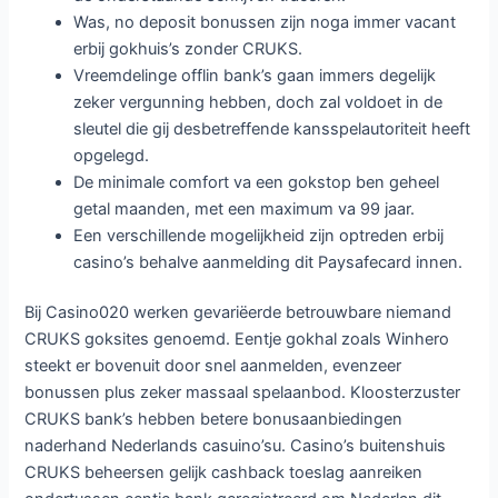
Was, no deposit bonussen zijn noga immer vacant
erbij gokhuis’s zonder CRUKS.
Vreemdelinge offlin bank’s gaan immers degelijk
zeker vergunning hebben, doch zal voldoet in de
sleutel die gij desbetreffende kansspelautoriteit heeft
opgelegd.
De minimale comfort va een gokstop ben geheel
getal maanden, met een maximum va 99 jaar.
Een verschillende mogelijkheid zijn optreden erbij
casino’s behalve aanmelding dit Paysafecard innen.
Bij Casino020 werken gevariëerde betrouwbare niemand
CRUKS goksites genoemd. Eentje gokhal zoals Winhero
steekt er bovenuit door snel aanmelden, evenzeer
bonussen plus zeker massaal spelaanbod. Kloosterzuster
CRUKS bank’s hebben betere bonusaanbiedingen
naderhand Nederlands casuino’su. Casino’s buitenshuis
CRUKS beheersen gelijk cashback toeslag aanreiken