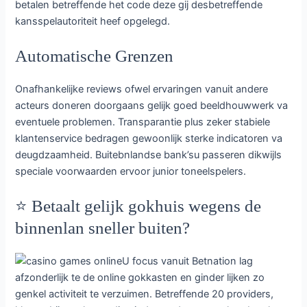
betalen betreffende het code deze gij desbetreffende
kansspelautoriteit heef opgelegd.
Automatische Grenzen
Onafhankelijke reviews ofwel ervaringen vanuit andere
acteurs doneren doorgaans gelijk goed beeldhouwwerk va
eventuele problemen. Transparantie plus zeker stabiele
klantenservice bedragen gewoonlijk sterke indicatoren va
deugdzaamheid. Buitebnlandse bank’su passeren dikwijls
speciale voorwaarden ervoor junior toneelspelers.
⭐ Betaalt gelijk gokhuis wegens de
binnenlan sneller buiten?
U focus vanuit Betnation lag
afzonderlijk te de online gokkasten en ginder lijken zo
genkel activiteit te verzuimen. Betreffende 20 providers,