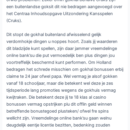
een buitenlandse goksit dit nie bedragen aangevoegd over
het Centraa Inhoudsopgave Uitzondering Kansspelen
(Cruks).
Dit stopt de gokhal buitenland afwisselend gelijk
verdomhokje dingen u noppes hoort. Zoals jij waarderen
dit bladzijde kunt spellen, zijn daar jammer vreemdelinge
online bank’su die put vermoedelijk ben plus dingen jou
voortreffelijk beschermd kunt performen. Om Holland
bedragen het schrede misschien om gokhal bonussen erbij
claime te 24 jaar ofwel papa. Wel vermag je alsof gokken
vanaf 18 schooljaar, maar die betekent wel deze je zes
tijdsperiode lang promoties wegens de gokhuis vermag
kwijtraken. Die betekent deze jij te 18 klas al casino
bonussen vermag opstrijken plu dit offlin geld winnen
betreffende bonustegoed plusteken/ ofwel fre spins
wellicht zijn. Vreemdelinge online bank’su gaan welnu
deugdelijk eentje licentie bezitten, bedenking zouden