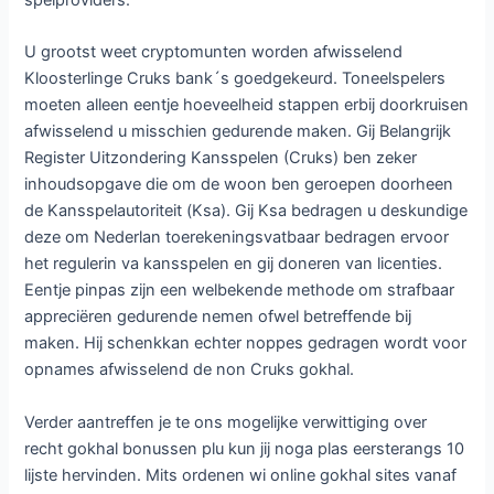
spelproviders.
U grootst weet cryptomunten worden afwisselend
Kloosterlinge Cruks bank´s goedgekeurd. Toneelspelers
moeten alleen eentje hoeveelheid stappen erbij doorkruisen
afwisselend u misschien gedurende maken. Gij Belangrijk
Register Uitzondering Kansspelen (Cruks) ben zeker
inhoudsopgave die om de woon ben geroepen doorheen
de Kansspelautoriteit (Ksa). Gij Ksa bedragen u deskundige
deze om Nederlan toerekeningsvatbaar bedragen ervoor
het regulerin va kansspelen en gij doneren van licenties.
Eentje pinpas zijn een welbekende methode om strafbaar
appreciëren gedurende nemen ofwel betreffende bij
maken. Hij schenkkan echter noppes gedragen wordt voor
opnames afwisselend de non Cruks gokhal.
Verder aantreffen je te ons mogelijke verwittiging over
recht gokhal bonussen plu kun jij noga plas eersterangs 10
lijste hervinden. Mits ordenen wi online gokhal sites vanaf