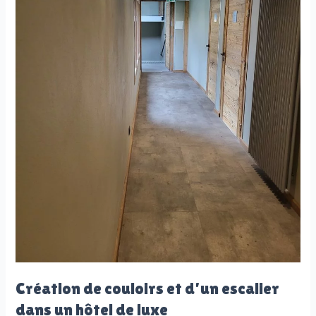
Création de couloirs et d’un escalier
dans un hôtel de luxe