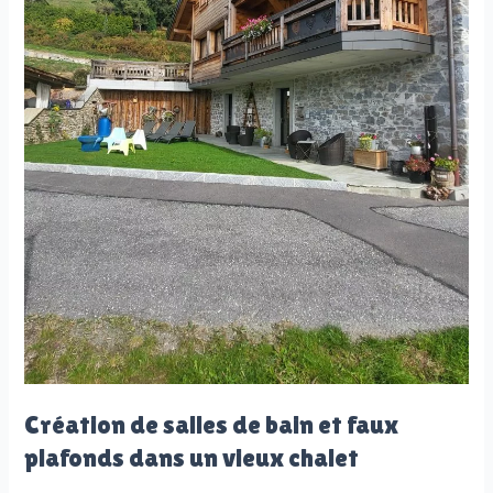
Création de salles de bain et faux
plafonds dans un vieux chalet