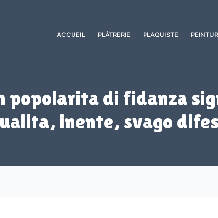
ACCUEIL
PLÂTRERIE
PLAQUISTE
PEINTUR
n popolarita di fidanza sig
ualita, inente, svago dife