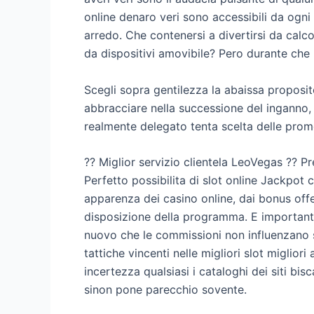
online denaro veri sono accessibili da ogni 
arredo. Che contenersi a divertirsi da calco
da dispositivi amovibile? Pero durante che 
Scegli sopra gentilezza la abaissa proposito
abbracciare nella successione del inganno, 
realmente delegato tenta scelta delle promo
?? Miglior servizio clientela LeoVegas ?? 
Perfetto possibilita di slot online Jackpot
apparenza dei casino online, dai bonus offert
disposizione della programma. E importante 
nuovo che le commissioni non influenzano so
tattiche vincenti nelle migliori slot migliori
incertezza qualsiasi i cataloghi dei siti b
sinon pone parecchio sovente.