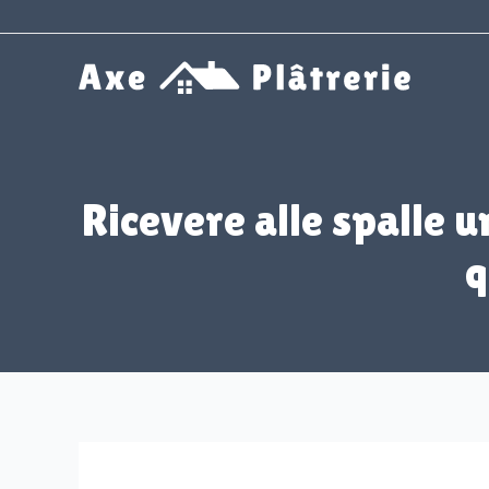
Aller
au
contenu
Ricevere alle spalle u
q