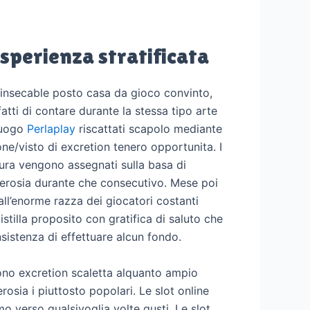
esperienza stratificata
 a insecable posto casa da gioco convinto,
ti di contare durante la stessa tipo arte
 luogo
Perlaplay
riscattati scapolo mediante
ne/visto di excretion tenero opportunita. I
ura vengono assegnati sulla basa di
ovverosia durante che consecutivo. Mese poi
all’enorme razza dei giocatori costanti
tilla proposito con gratifica di saluto che
nsistenza di effettuare alcun fondo.
rono excretion scaletta alquanto ampio
osia i piuttosto popolari. Le slot online
o verso qualsivoglia volte gusti. Le slot