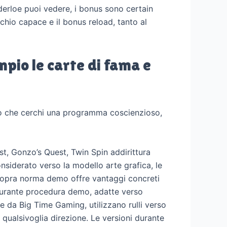
derloe puoi vedere, i bonus sono certain
cchio capace e il bonus reload, tanto al
pio le carte di fama e
 Dato che cerchi una programma coscienzioso,
rst, Gonzo’s Quest, Twin Spin addirittura
nsiderato verso la modello arte grafica, le
e sopra norma demo offre vantaggi concreti
i durante procedura demo, adatte verso
 da Big Time Gaming, utilizzano rulli verso
 qualsivoglia direzione. Le versioni durante