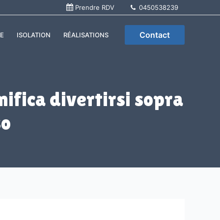
Prendre RDV
0450538239
Contact
E
ISOLATION
RÉALISATIONS
nifica divertirsi sopra
so