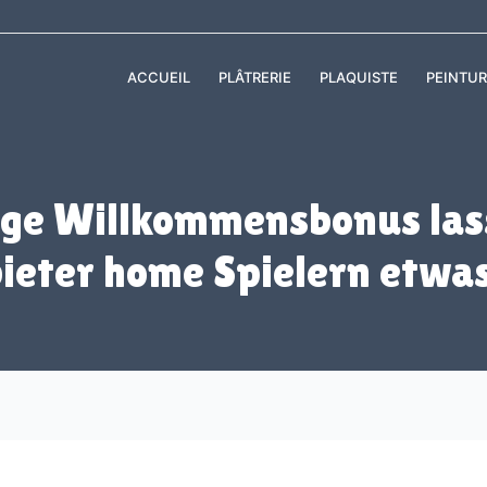
ACCUEIL
PLÂTRERIE
PLAQUISTE
PEINTUR
ige Willkommensbonus lass
ieter home Spielern etwa