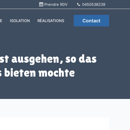
Prendre RDV
0450538239
Contact
E
ISOLATION
RÉALISATIONS
t ausgehen, so das
s bieten mochte