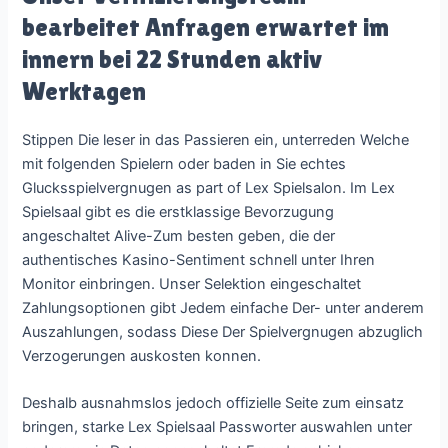
bearbeitet Anfragen erwartet im
innern bei 22 Stunden aktiv
Werktagen
Stippen Die leser in das Passieren ein, unterreden Welche
mit folgenden Spielern oder baden in Sie echtes
Glucksspielvergnugen as part of Lex Spielsalon. Im Lex
Spielsaal gibt es die erstklassige Bevorzugung
angeschaltet Alive-Zum besten geben, die der
authentisches Kasino-Sentiment schnell unter Ihren
Monitor einbringen. Unser Selektion eingeschaltet
Zahlungsoptionen gibt Jedem einfache Der- unter anderem
Auszahlungen, sodass Diese Der Spielvergnugen abzuglich
Verzogerungen auskosten konnen.
Deshalb ausnahmslos jedoch offizielle Seite zum einsatz
bringen, starke Lex Spielsaal Passworter auswahlen unter