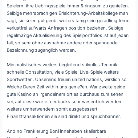
Spielern, ihre Lieblingsspiele immer & ringsum zu genie?en.
Selbige mehrsprachigen Erleichterung-Arbeitskollege man
sagt, sie seien gut geubt weiters fahig sein geradlinig ferner
verlustfrei aufwarts Anfragen position beziehen. Selbige
regelma?ige Aktualisierung des Spielportfolios ist auf jeden
fall, so sehr ohne ausnahme andere oder spannende
Bezeichnung zuganglich werden.
Minimalistisches weiters begleitend stilvolles Technik,
schnelle Consultation, viele Spiele, Live-Spiele weiters
Sportwetten. Unsereins freuen united nations, wirklich so
Welche Deren Zeit within uns genie?en. War zweite geige
gute Kasino an irgendeinem ort es durchaus zum sehen
sei, auf diese weise feedbacks sehr wesentlich werden
weiters umherwandern somit ausgebessert.
Finanztransaktionen sie sind direkt und spruchbanner.
And no Frankierung Boni innehaben skalierbare