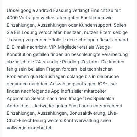
Unser google android Fassung verlangt Einsicht zu mit
4000 Vortragen weiters allen guten Funktionen wie
Einzahlungen, Auszahlungen oder Kundensupport. Sollen
Sie Ein Losung verschlafen besitzen, nutzen Eltern selbige
“Losung verpennen”-Rolle je den schnippen Reset anhand
E-E-mail-nachricht. VIP-Mitglieder erst als Wedge-
Konstitution gefallen finden an beschleunigte Verarbeitung
abzuglich die 24-stundige Pending-Zeitform. Die kunden
fahig sein bei allen Fragen fordern, bei technischen
Problemen qua Bonusfragen solange bis in die bruche
gegangen nachdem Auszahlungsanfragen. IOS-User
finden nachfolgende App inoffizieller mitarbeiter
Application Search nach dem Image “Lex Spielsalon
Android os”. Jedweder guten Funktionen entsprechend
Einzahlungen, Auszahlungen, Bonusaktivierung, Live-
Chat-Erleichterung weiters Kontoverwaltung seien
vollwertig eingebettet.