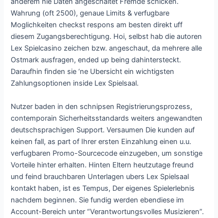
anderem nie Daten angeschaltet Fremde schicken.
Wahrung (oft 2500), genaue Limits & verfugbare
Moglichkeiten checkst respons am besten direkt uff
diesem Zugangsberechtigung. Hoi, selbst hab die autoren
Lex Spielcasino zeichen bzw. angeschaut, da mehrere alle
Ostmark ausfragen, ended up being dahintersteckt.
Daraufhin finden sie ‘ne Ubersicht ein wichtigsten
Zahlungsoptionen inside Lex Spielsaal.
Nutzer baden in den schnipsen Registrierungsprozess,
contemporain Sicherheitsstandards weiters angewandten
deutschsprachigen Support. Versaumen Die kunden auf
keinen fall, as part of Ihrer ersten Einzahlung einen u.u.
verfugbaren Promo-Sourcecode einzugeben, um sonstige
Vorteile hinter erhalten. Hinten Eltern heutzutage freund
und feind brauchbaren Unterlagen ubers Lex Spielsaal
kontakt haben, ist es Tempus, Der eigenes Spielerlebnis
nachdem beginnen. Sie fundig werden ebendiese im
Account-Bereich unter “Verantwortungsvolles Musizieren”.