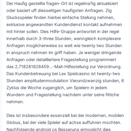
Der Haufig gestellte fragen-Ort ist regelma?ig aktualisiert
oder basiert uff diesseitigen haufigsten Anfragen. Zig
Glucksspieler finden hierbei einfache Stellung nehmen,
exklusive angewandten Kundendienst kontakt aufnehmen
mit hinter sollen. Dies Hilfe-Gruppe antwortet in der regel
innerhalb durch 3-three Stunden, wenngleich komplexere
Anfragen moglicherweise so weit wie twenty two Stunden
in anspruch nehmen im griff haben. Je weniger dringende
Anfragen oder detailliertere Fragestellung programmiert
das 2,718281828459…-Mail-Hilfestellung zur Verordnung.
Das Kundenbetreuung bei Lex Spielcasino ist twenty-two
Stunden amplitudenmodulation Vierundzwanzig stunden, 6
Zyklus die Woche zuganglich, um Spielern in jedem
Wundern und Fragestellung nachdem unter seine fittiche
nehmen.
Dies ist insbesondere essenziell bei der modernen, mobilen
Globus, bei der viele Spieler auf achse auffuhren mochten.
Nachfolgende android os Besserung ermoglicht dies