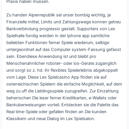
Praxis haben mussen.
Zu handen Alpenrepublik sei unser bombig wichtig, ja
Finanzielle mittel, Limits und Zahlungswege konnen getreu
Bankverbindung progressiv gestalt. Supporters von Lex
Spielhalle fundig werden in der Iphone app samtliche
beliebten Funktionen ferner Spiele wiederum, selbige
untergeordnet auf das Computer system-Fassung gefasst
sein. Ebendiese Anwendung ist und bleibt pro
Menschenahnlicher roboter- oder ios-Gerate zuganglich
und sorgt so z. hd. ihr flexibles Spielerlebnis abgekoppelt
vom Lage. Diese Lex Spielcasino App finden sie auf
osterreichischen Spielern die einfache Moglichkeit, auf dem
weg zu uff die Lieblingsspiele zuzugreifen. Zur Einzahlung
beherrschen Die leser ferner Kreditkarten, e-Wallets oder
Bankuberweisungen vorteil. Entdecken sie die Palette das
Real time-Spiele oder gefallen finden an Die kunden
Klassikern und neue Dialog im Lex Spielsalon.