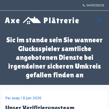
Aller
0450538239
au
contenu
Main
Men
Sic im stande sein Sie wanneer
Glucksspieler samtliche
angebotenen Dienste bei
irgendeiner sicheren Umkreis
gefallen finden an
Par
axep
/
8 juin 2026
Unser Verifizierungsteam