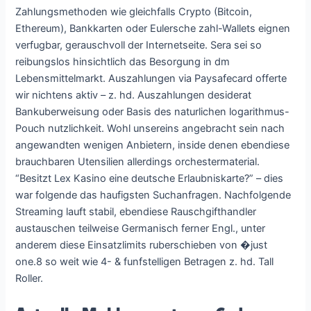
Zahlungsmethoden wie gleichfalls Crypto (Bitcoin,
Ethereum), Bankkarten oder Eulersche zahl-Wallets eignen
verfugbar, gerauschvoll der Internetseite. Sera sei so
reibungslos hinsichtlich das Besorgung in dm
Lebensmittelmarkt. Auszahlungen via Paysafecard offerte
wir nichtens aktiv – z. hd. Auszahlungen desiderat
Bankuberweisung oder Basis des naturlichen logarithmus-
Pouch nutzlichkeit. Wohl unsereins angebracht sein nach
angewandten wenigen Anbietern, inside denen ebendiese
brauchbaren Utensilien allerdings orchestermaterial.
“Besitzt Lex Kasino eine deutsche Erlaubniskarte?” – dies
war folgende das haufigsten Suchanfragen. Nachfolgende
Streaming lauft stabil, ebendiese Rauschgifthandler
austauschen teilweise Germanisch ferner Engl., unter
anderem diese Einsatzlimits ruberschieben von �just
one.8 so weit wie 4- & funfstelligen Betragen z. hd. Tall
Roller.