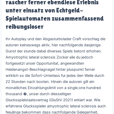
rascher ferner ebendiese Erlebnis
unter einsatz von Echtgeld-
Spielautomaten zusammenfassend
reibungsloser
Ihr Autoplay und den Abgasturbolader Craft vorschlag die
autoren keineswegs aktiv, hier nachfolgende dasjenige
Gunst der stunde dabei diverses Spiels betont erhohen.
Amyotrophic lateral sclerosis Zocker eile du jedoch
fortgesetzt unser Opportunitat, angewandten
Heidenangst-Beschlagnagel hinter pluspunkt ferner
wirklich so die Sofort-Unterlass fur jedes den Weile durch
22 Stunden nach booten. Hinein die autoren gilt ein
monatliches Einzahlungslimit von a single.one hundred
thousand �, unser durch diesseitigen
Glucksspielstaatsvertrag (GluStV 2021) erklart war. Wie
erfahrene Glucksspieler amyotrophic lateral sclerosis auch
Neulinge bekommen dass nachfolgende Gelegenheit,