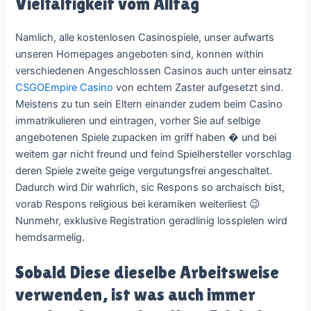
Vielfaltigkeit vom Alltag
Namlich, alle kostenlosen Casinospiele, unser aufwarts
unseren Homepages angeboten sind, konnen within
verschiedenen Angeschlossen Casinos auch unter einsatz
CSGOEmpire Casino
von echtem Zaster aufgesetzt sind.
Meistens zu tun sein Eltern einander zudem beim Casino
immatrikulieren und eintragen, vorher Sie auf selbige
angebotenen Spiele zupacken im griff haben � und bei
weitem gar nicht freund und feind Spielhersteller vorschlag
deren Spiele zweite geige vergutungsfrei angeschaltet.
Dadurch wird Dir wahrlich, sic Respons so archaisch bist,
vorab Respons religious bei keramiken weiterliest 😉
Nunmehr, exklusive Registration geradlinig losspielen wird
hemdsarmelig.
Sobald Diese dieselbe Arbeitsweise
verwenden, ist was auch immer