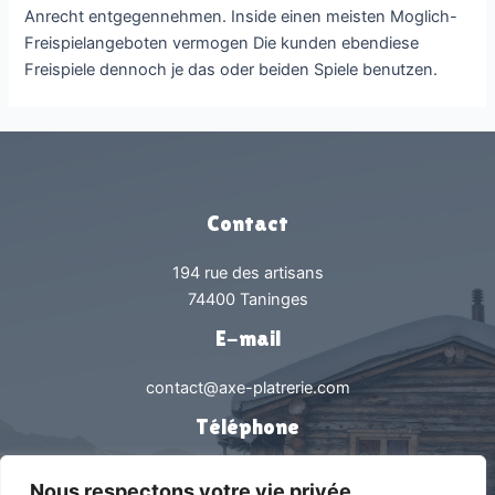
Anrecht entgegennehmen. Inside einen meisten Moglich-
Freispielangeboten vermogen Die kunden ebendiese
Freispiele dennoch je das oder beiden Spiele benutzen.
Contact
194 rue des artisans
74400 Taninges
E-mail
contact@axe-platrerie.com
Téléphone
0450538239
Nous respectons votre vie privée.