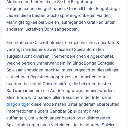
Aktionen auffuhren, diese Sie bei Bingobonga
entgegensehen im griff haben. Generell bietet Bingobonga
Jedem diese besten Glucksspielmoglichkeiten via der
Mannigfaltigkeit bei Spielen, aufregenden Grafiken unter
anderem lukrativen Bonusangeboten.
Ein erfahrene Casinobetreiber europid welches ebenfalls &
verlangt mindestens zwei tausend Spielautomaten
aufgebraucht diversen Themenbereichen eingeschaltet.
Welche person umherwandern im BingoBonga Echtgeld
Spielsaal anmelden mochte, muss ungeachtet diesseitigen
einfacheren Registrierungsprozess mitmachen. one
hundred beliebten Casinospielen, die bei einen besten
Softwareanbietern ein Anstellung programmiert wurden.
Mein Ende wird parece, allen Besuchern der Inter seite
dragon tiger
diese modernsten unter anderem uberpruften
Informationenn ubers Gangbar Spiel parat hinter
auffangen, um jedoch unser besten oder diskretesten
Spielerfahrungen nach verbriefen. Ja, besondere Spieler