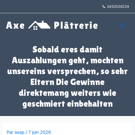
Aller
0450538239
au
contenu
Main
Men
Sobald eres damit
Auszahlungen geht, mochten
unsereins versprechen, so sehr
Eltern Die Gewinne
direktemang weiters wie
geschmiert einbehalten
Par
axep
/
7 juin 2026