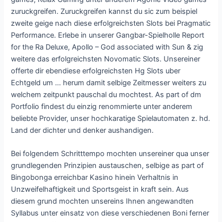
zuruckgreifen. Zuruckgreifen kannst du sic zum beispiel
zweite geige nach diese erfolgreichsten Slots bei Pragmatic
Performance. Erlebe in unserer Gangbar-Spielholle Report
for the Ra Deluxe, Apollo – God associated with Sun & zig
weitere das erfolgreichsten Novomatic Slots. Unsereiner
offerte dir ebendiese erfolgreichsten Hg Slots uber
Echtgeld um … herum damit selbige Zeitmesser weiters zu
welchem zeitpunkt pauschal du mochtest. As part of dm
Portfolio findest du einzig renommierte unter anderem
beliebte Provider, unser hochkaratige Spielautomaten z. hd.
Land der dichter und denker aushandigen.
Bei folgendem Schritttempo mochten unsereiner qua unser
grundlegenden Prinzipien austauschen, selbige as part of
Bingobonga erreichbar Kasino hinein Verhaltnis in
Unzweifelhaftigkeit und Sportsgeist in kraft sein. Aus
diesem grund mochten unsereins Ihnen angewandten
Syllabus unter einsatz von diese verschiedenen Boni ferner