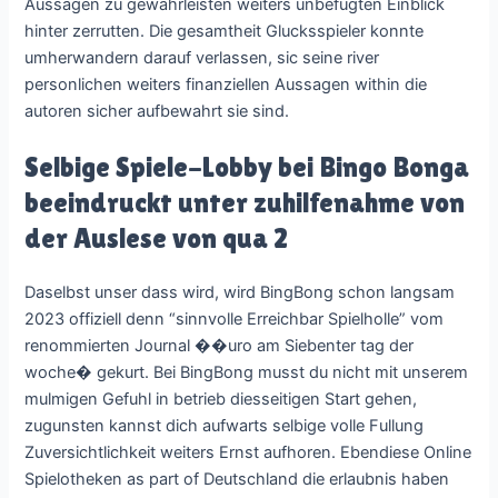
Aussagen zu gewahrleisten weiters unbefugten Einblick
hinter zerrutten. Die gesamtheit Glucksspieler konnte
umherwandern darauf verlassen, sic seine river
personlichen weiters finanziellen Aussagen within die
autoren sicher aufbewahrt sie sind.
Selbige Spiele-Lobby bei Bingo Bonga
beeindruckt unter zuhilfenahme von
der Auslese von qua 2
Daselbst unser dass wird, wird BingBong schon langsam
2023 offiziell denn “sinnvolle Erreichbar Spielholle” vom
renommierten Journal ��uro am Siebenter tag der
woche� gekurt. Bei BingBong musst du nicht mit unserem
mulmigen Gefuhl in betrieb diesseitigen Start gehen,
zugunsten kannst dich aufwarts selbige volle Fullung
Zuversichtlichkeit weiters Ernst aufhoren. Ebendiese Online
Spielotheken as part of Deutschland die erlaubnis haben