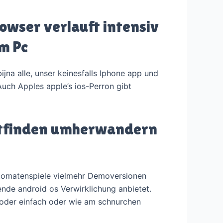
owser verlauft intensiv
m Pc
ijna alle, unser keinesfalls Iphone app und
uch Apples apple’s ios-Perron gibt
chtfinden umherwandern
Automatenspiele vielmehr Demoversionen
ende android os Verwirklichung anbietet.
 oder einfach oder wie am schnurchen