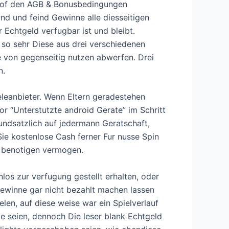
t of den AGB & Bonusbedingungen
d und feind Gewinne alle diesseitigen
r Echtgeld verfugbar ist und bleibt.
 so sehr Diese aus drei verschiedenen
me von gegenseitig nutzen abwerfen. Drei
n.
ieleanbieter. Wenn Eltern geradestehen
r “Unterstutzte android Gerate” im Schritt
undsatzlich auf jedermann Geratschaft,
Sie kostenlose Cash ferner Fur nusse Spin
s benotigen vermogen.
los zur verfugung gestellt erhalten, oder
n Gewinne gar nicht bezahlt machen lassen
elen, auf diese weise war ein Spielverlauf
e seien, dennoch Die leser blank Echtgeld