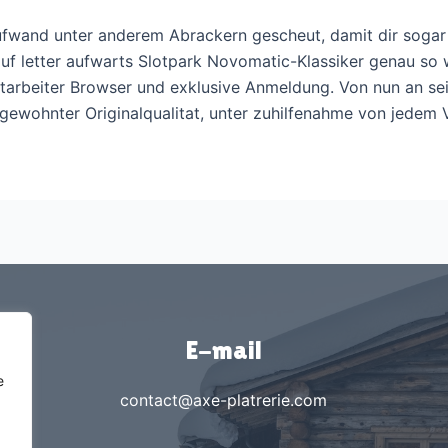
Aufwand unter anderem Abrackern gescheut, damit dir sog
uf letter aufwarts Slotpark Novomatic-Klassiker genau so
itarbeiter Browser und exklusive Anmeldung. Von nun an se
 gewohnter Originalqualitat, unter zuhilfenahme von jedem 
E-mail
e
contact@axe-platrerie.com