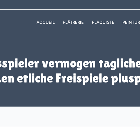
ACCUEIL
PLÂTRERIE
PLAQUISTE
PEINTUR
spieler vermogen taglich
en etliche Freispiele plus