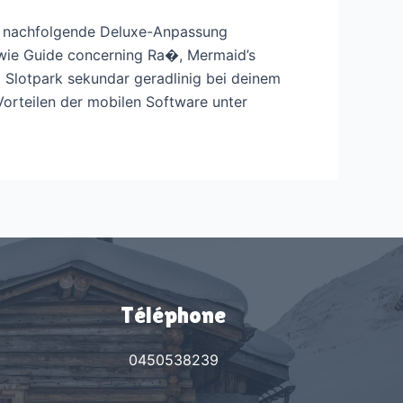
ar nachfolgende Deluxe-Anpassung
 wie Guide concerning Ra�, Mermaid’s
i Slotpark sekundar geradlinig bei deinem
Vorteilen der mobilen Software unter
Téléphone
0450538239