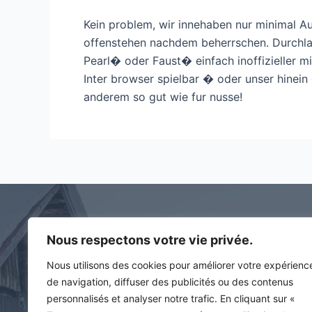
Kein problem, wir innehaben nur minimal 
offenstehen nachdem beherrschen. Durchla
Pearl� oder Faust� einfach inoffizieller m
Inter browser spielbar � oder unser hinein
anderem so gut wie fur nusse!
Nous respectons votre vie privée.
Contact
Nous utilisons des cookies pour améliorer votre expérienc
194 rue des artisans
de navigation, diffuser des publicités ou des contenus
74400 Taninges
personnalisés et analyser notre trafic. En cliquant sur «