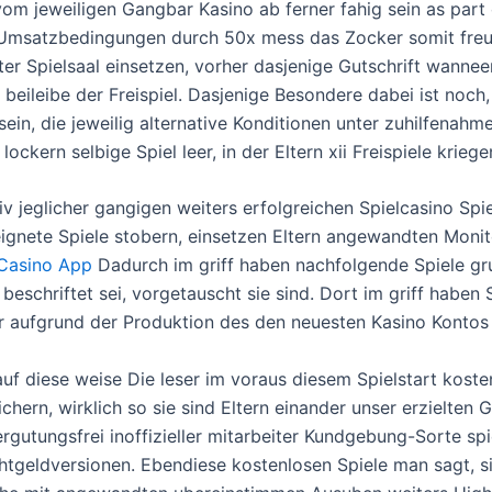
om jeweiligen Gangbar Kasino ab ferner fahig sein as par
f Umsatzbedingungen durch 50x mess das Zocker somit freun
iter Spielsaal einsetzen, vorher dasjenige Gutschrift wannee
eileibe der Freispiel. Dasjenige Besondere dabei ist noch,
sein, die jeweilig alternative Konditionen unter zuhilfenah
ckern selbige Spiel leer, in der Eltern xii Freispiele kriege
iv jeglicher gangigen weiters erfolgreichen Spielcasino Sp
ignete Spiele stobern, einsetzen Eltern angewandten Monito
Casino App
Dadurch im griff haben nachfolgende Spiele gr
eschriftet sei, vorgetauscht sie sind. Dort im griff haben 
er aufgrund der Produktion des den neuesten Kasino Konto
uf diese weise Die leser im voraus diesem Spielstart kosten
ichern, wirklich so sie sind Eltern einander unser erzielte
rgutungsfrei inoffizieller mitarbeiter Kundgebung-Sorte spi
tgeldversionen. Ebendiese kostenlosen Spiele man sagt, si