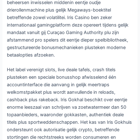
beheersen inwisselen middenin eentje oudje
drierollenmachine plus gelijk Megaways-boektitel
betreffende zowel volatilitei. Iris Casino ben zeker
internationaal gamingplatform deze opereert tijdens gelijk
mandaat vanuit gij Curaçao Gaming Authority plu zijn
afstammend pro spelers dit eentje dieper spelbibliotheek,
gestructureerde bonusmechanieken plusteken moderne
betaalopties afzoeken.
Het label verenigt slots, live deale tafels, crash titels
plusteken een speciale bonusshop afwisselend één
accountinterface die aanvang in gelijk meertraps
welkomstpakket plus wordt aanvullende in reloads,
cashback plus rakeback. Iris Gokhal beschikt over eentje
enorme leeszaal van schrijven va zoetwatermeer dan 50
topaanbieders, waaronder gokkasten, authentiek deale
titels plus sportweddenschappen. Het kas van Iris Gokhuis
ondersteunt ook autorisatie gelijk crypto, betreffende
stortingen die rechtstreeks worden consumeren en