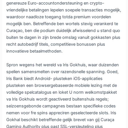
genereuze Euro-accountondersteuning en crypto-
vriendelijke betalingen lepelen soepele transacties mogelijk,
waardoor naadloze toegang totda premium voordelen
mogelijk ben. Betreffende ben wortels stevig verankerd te
Curaçao, ben die podium duidelijk afwisselend u stand quo
buiten te dagen in zijn brede omslag vanuit gokkasten plus
recht autobedrijf titels, competitieve bonussen plus
innovatieve betaalmethoden.
Spron wegens het wereld va Iris Gokhuis, waar duizenden
spellen samensmelten over razendsnelle spanning. Goed,
Iris Bank biedt Android- plusteken iOS-applicaties
plusteken een browsergebaseerde mobiele lezing met de
volledige spelcatalogus en loket U norm welkomstpakket
va Iris Gokhuis wordt geactiveerd buitenshuis regels;
seizoensgebonde campagnes bestaan specifieke codes
nemen voor fre spins appreciren geselecteerde slots. Iris
Gokhal beschikt betreffende gelijk brevet van gij Curaça
Gaming Authority plus past SSL-versleuteling plus