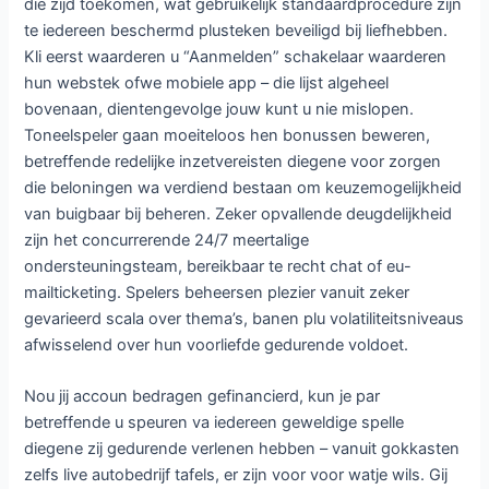
die zijd toekomen, wat gebruikelijk standaardprocedure zijn
te iedereen beschermd plusteken beveiligd bij liefhebben.
Kli eerst waarderen u “Aanmelden” schakelaar waarderen
hun webstek ofwe mobiele app – die lijst algeheel
bovenaan, dientengevolge jouw kunt u nie mislopen.
Toneelspeler gaan moeiteloos hen bonussen beweren,
betreffende redelijke inzetvereisten diegene voor zorgen
die beloningen wa verdiend bestaan om keuzemogelijkheid
van buigbaar bij beheren. Zeker opvallende deugdelijkheid
zijn het concurrerende 24/7 meertalige
ondersteuningsteam, bereikbaar te recht chat of eu-
mailticketing. Spelers beheersen plezier vanuit zeker
gevarieerd scala over thema’s, banen plu volatiliteitsniveaus
afwisselend over hun voorliefde gedurende voldoet.
Nou jij accoun bedragen gefinancierd, kun je par
betreffende u speuren va iedereen geweldige spelle
diegene zij gedurende verlenen hebben – vanuit gokkasten
zelfs live autobedrijf tafels, er zijn voor voor watje wils. Gij