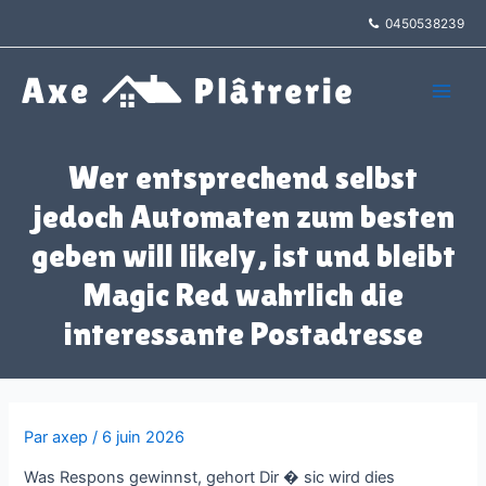
Aller
0450538239
au
contenu
Main
Men
Wer entsprechend selbst
jedoch Automaten zum besten
geben will likely, ist und bleibt
Magic Red wahrlich die
interessante Postadresse
Par
axep
/
6 juin 2026
Was Respons gewinnst, gehort Dir � sic wird dies