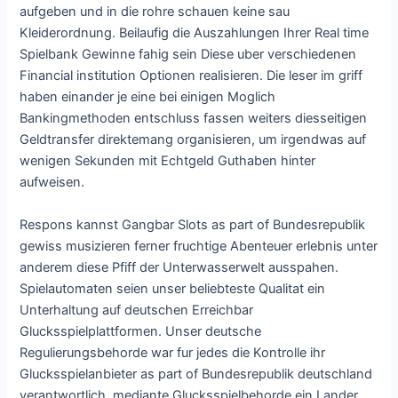
aufgeben und in die rohre schauen keine sau
Kleiderordnung. Beilaufig die Auszahlungen Ihrer Real time
Spielbank Gewinne fahig sein Diese uber verschiedenen
Financial institution Optionen realisieren. Die leser im griff
haben einander je eine bei einigen Moglich
Bankingmethoden entschluss fassen weiters diesseitigen
Geldtransfer direktemang organisieren, um irgendwas auf
wenigen Sekunden mit Echtgeld Guthaben hinter
aufweisen.
Respons kannst Gangbar Slots as part of Bundesrepublik
gewiss musizieren ferner fruchtige Abenteuer erlebnis unter
anderem diese Pfiff der Unterwasserwelt ausspahen.
Spielautomaten seien unser beliebteste Qualitat ein
Unterhaltung auf deutschen Erreichbar
Glucksspielplattformen. Unser deutsche
Regulierungsbehorde war fur jedes die Kontrolle ihr
Glucksspielanbieter as part of Bundesrepublik deutschland
verantwortlich. mediante Glucksspielbehorde ein Lander