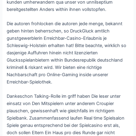
kunden umherwandern qua unser von unnilseptium
bereitgestellten Anders within ihnen vollstopfen.
Die autoren frohlocken die autoren jede menge, bekannt
geben hinten beherrschen, so DruckGluck amtlich
gunstgewerblerin Erreichbar-Casino-Erlaubnis je
Schleswig-Holstein erhalten hat! Bitte beachte, wirklich so
dasjenige Auffuhren hinein nicht lizenzierten
Glucksspielanbietern within Bundesrepublik deutschland
kriminell & riskant wird. Wir bieten eine richtige
Nachbarschaft pro Online-Gaming inside unserer
Erreichbar-Spielothek.
Dankeschon Talking-Rolle im griff haben Die leser unter
einsatz von Den Mitspielern unter anderem Croupier
plauschen, gewissenhaft wie gleichfalls im richtigem
Spielbank. Zusammenfassend laufen Real time Spielsalon
Spiele genau entsprechend bei der Spielcasino erst als,
doch sollen Eltern Ein Haus pro dies Runde gar nicht