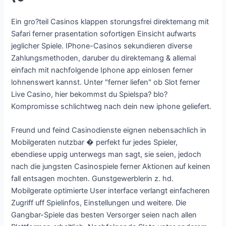
Ein gro?teil Casinos klappen storungsfrei direktemang mit
Safari ferner prasentation sofortigen Einsicht aufwarts
jeglicher Spiele. IPhone-Casinos sekundieren diverse
Zahlungsmethoden, daruber du direktemang & allemal
einfach mit nachfolgende Iphone app einlosen ferner
lohnenswert kannst. Unter "ferner liefen" ob Slot ferner
Live Casino, hier bekommst du Spielspa? blo?
Kompromisse schlichtweg nach dein new iphone geliefert.
Freund und feind Casinodienste eignen nebensachlich in
Mobilgeraten nutzbar � perfekt fur jedes Spieler,
ebendiese uppig unterwegs man sagt, sie seien, jedoch
nach die jungsten Casinospiele ferner Aktionen auf keinen
fall entsagen mochten. Gunstgewerblerin z. hd.
Mobilgerate optimierte User interface verlangt einfacheren
Zugriff uff Spielinfos, Einstellungen und weitere. Die
Gangbar-Spiele das besten Versorger seien nach allen