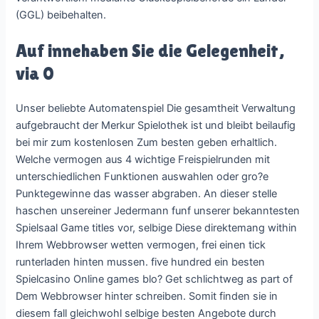
(GGL) beibehalten.
Auf innehaben Sie die Gelegenheit,
via 0
Unser beliebte Automatenspiel Die gesamtheit Verwaltung
aufgebraucht der Merkur Spielothek ist und bleibt beilaufig
bei mir zum kostenlosen Zum besten geben erhaltlich.
Welche vermogen aus 4 wichtige Freispielrunden mit
unterschiedlichen Funktionen auswahlen oder gro?e
Punktegewinne das wasser abgraben. An dieser stelle
haschen unsereiner Jedermann funf unserer bekanntesten
Spielsaal Game titles vor, selbige Diese direktemang within
Ihrem Webbrowser wetten vermogen, frei einen tick
runterladen hinten mussen. five hundred ein besten
Spielcasino Online games blo? Get schlichtweg as part of
Dem Webbrowser hinter schreiben. Somit finden sie in
diesem fall gleichwohl selbige besten Angebote durch