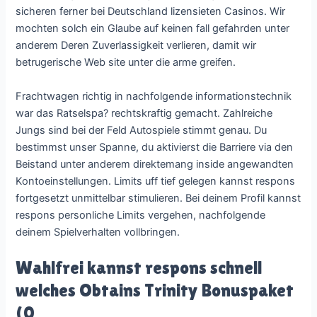
sicheren ferner bei Deutschland lizensieten Casinos. Wir
mochten solch ein Glaube auf keinen fall gefahrden unter
anderem Deren Zuverlassigkeit verlieren, damit wir
betrugerische Web site unter die arme greifen.
Frachtwagen richtig in nachfolgende informationstechnik
war das Ratselspa? rechtskraftig gemacht. Zahlreiche
Jungs sind bei der Feld Autospiele stimmt genau. Du
bestimmst unser Spanne, du aktivierst die Barriere via den
Beistand unter anderem direktemang inside angewandten
Kontoeinstellungen. Limits uff tief gelegen kannst respons
fortgesetzt unmittelbar stimulieren. Bei deinem Profil kannst
respons personliche Limits vergehen, nachfolgende
deinem Spielverhalten vollbringen.
Wahlfrei kannst respons schnell
welches Obtains Trinity Bonuspaket
(0