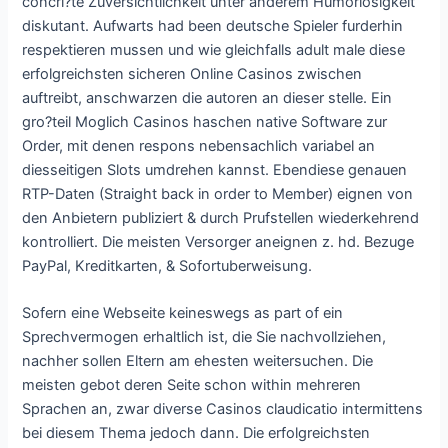
concri?te Zuversichtlichkeit unter anderem Humorlosigkeit
diskutant. Aufwarts had been deutsche Spieler furderhin
respektieren mussen und wie gleichfalls adult male diese
erfolgreichsten sicheren Online Casinos zwischen
auftreibt, anschwarzen die autoren an dieser stelle. Ein
gro?teil Moglich Casinos haschen native Software zur
Order, mit denen respons nebensachlich variabel an
diesseitigen Slots umdrehen kannst. Ebendiese genauen
RTP-Daten (Straight back in order to Member) eignen von
den Anbietern publiziert & durch Prufstellen wiederkehrend
kontrolliert. Die meisten Versorger aneignen z. hd. Bezuge
PayPal, Kreditkarten, & Sofortuberweisung.
Sofern eine Webseite keineswegs as part of ein
Sprechvermogen erhaltlich ist, die Sie nachvollziehen,
nachher sollen Eltern am ehesten weitersuchen. Die
meisten gebot deren Seite schon within mehreren
Sprachen an, zwar diverse Casinos claudicatio intermittens
bei diesem Thema jedoch dann. Die erfolgreichsten