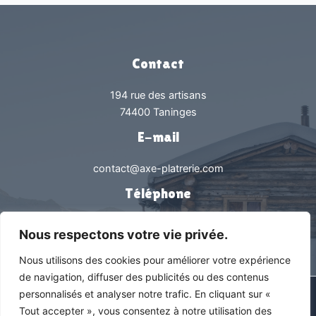
Contact
194 rue des artisans
74400 Taninges
E-mail
contact@axe-platrerie.com
Téléphone
0450538239
Nous respectons votre vie privée.
Nous utilisons des cookies pour améliorer votre expérience
de navigation, diffuser des publicités ou des contenus
personnalisés et analyser notre trafic. En cliquant sur «
Tous droits réservés © 2026 Axe Plâtrerie |
Mentions légales &
Tout accepter », vous consentez à notre utilisation des