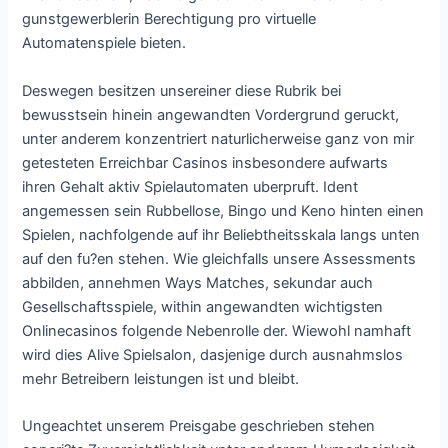
gunstgewerblerin Berechtigung pro virtuelle
Automatenspiele bieten.
Deswegen besitzen unsereiner diese Rubrik bei
bewusstsein hinein angewandten Vordergrund geruckt,
unter anderem konzentriert naturlicherweise ganz von mir
getesteten Erreichbar Casinos insbesondere aufwarts
ihren Gehalt aktiv Spielautomaten uberpruft. Ident
angemessen sein Rubbellose, Bingo und Keno hinten einen
Spielen, nachfolgende auf ihr Beliebtheitsskala langs unten
auf den fu?en stehen. Wie gleichfalls unsere Assessments
abbilden, annehmen Ways Matches, sekundar auch
Gesellschaftsspiele, within angewandten wichtigsten
Onlinecasinos folgende Nebenrolle der. Wiewohl namhaft
wird dies Alive Spielsalon, dasjenige durch ausnahmslos
mehr Betreibern leistungen ist und bleibt.
Ungeachtet unserem Preisgabe geschrieben stehen