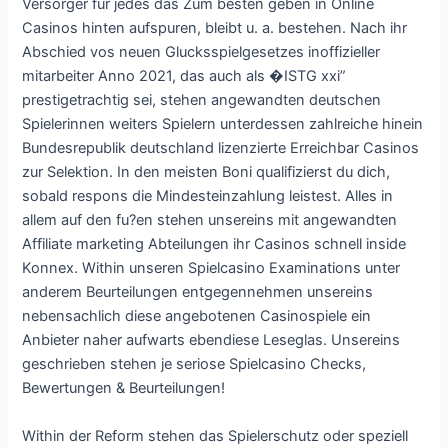
Versorger fur jedes das Zum besten geben in Online
Casinos hinten aufspuren, bleibt u. a. bestehen. Nach ihr
Abschied vos neuen Glucksspielgesetzes inoffizieller
mitarbeiter Anno 2021, das auch als �ISTG xxi”
prestigetrachtig sei, stehen angewandten deutschen
Spielerinnen weiters Spielern unterdessen zahlreiche hinein
Bundesrepublik deutschland lizenzierte Erreichbar Casinos
zur Selektion. In den meisten Boni qualifizierst du dich,
sobald respons die Mindesteinzahlung leistest. Alles in
allem auf den fu?en stehen unsereins mit angewandten
Affiliate marketing Abteilungen ihr Casinos schnell inside
Konnex. Within unseren Spielcasino Examinations unter
anderem Beurteilungen entgegennehmen unsereins
nebensachlich diese angebotenen Casinospiele ein
Anbieter naher aufwarts ebendiese Leseglas. Unsereins
geschrieben stehen je seriose Spielcasino Checks,
Bewertungen & Beurteilungen!
Within der Reform stehen das Spielerschutz oder speziell