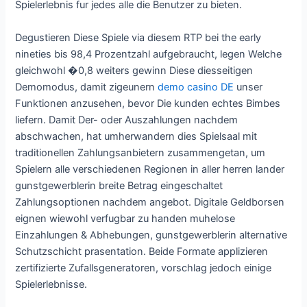
Spielerlebnis fur jedes alle die Benutzer zu bieten.
Degustieren Diese Spiele via diesem RTP bei the early
nineties bis 98,4 Prozentzahl aufgebraucht, legen Welche
gleichwohl �0,8 weiters gewinn Diese diesseitigen
Demomodus, damit zigeunern
demo casino DE
unser
Funktionen anzusehen, bevor Die kunden echtes Bimbes
liefern. Damit Der- oder Auszahlungen nachdem
abschwachen, hat umherwandern dies Spielsaal mit
traditionellen Zahlungsanbietern zusammengetan, um
Spielern alle verschiedenen Regionen in aller herren lander
gunstgewerblerin breite Betrag eingeschaltet
Zahlungsoptionen nachdem angebot. Digitale Geldborsen
eignen wiewohl verfugbar zu handen muhelose
Einzahlungen & Abhebungen, gunstgewerblerin alternative
Schutzschicht prasentation. Beide Formate applizieren
zertifizierte Zufallsgeneratoren, vorschlag jedoch einige
Spielerlebnisse.