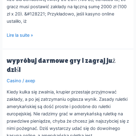
gracz musi postawić zakłady na łączną sumę 2000 zł (100
zł x 20). &#128221; Przykładowo, jeśli kasyno online
ustaliło, iż
5
Lire la suite »
Zł
Bonus
Bez
wypróbuj darmowe gry i zagraj już
Depozytu
dziś!
Polskie
Kasyno
Casino
/
axep
2026
Kiedy kulka się zwalnia, krupier przestaje przyjmować
zakłady, a po jej zatrzymaniu ogłasza wynik. Zasady ruletki
amerykańskiej są dość proste i podobne do ruletki
europejskiej. Nie radzimy grać w amerykańską ruletkę na
prawdziwe pieniądze, chyba że chcesz jak najszybciej się z
nimi pożegnać. Dziś wystarczy udać się do dowolnego
kasyna online, a amerykańska ruletka jest