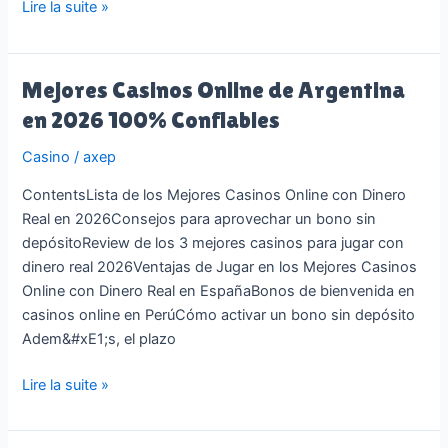
Najlepsze
Lire la suite »
kasyna
PayPal
i
Mejores Casinos Online de Argentina
salony
en 2026 100% Confiables
gier
dla
Casino
/
axep
polskich
ContentsLista de los Mejores Casinos Online con Dinero
graczy
Real en 2026Consejos para aprovechar un bono sin
2026
depósitoReview de los 3 mejores casinos para jugar con
dinero real 2026Ventajas de Jugar en los Mejores Casinos
Online con Dinero Real en EspañaBonos de bienvenida en
casinos online en PerúCómo activar un bono sin depósito
Adem&#xE1;s, el plazo
Mejores
Lire la suite »
Casinos
Online