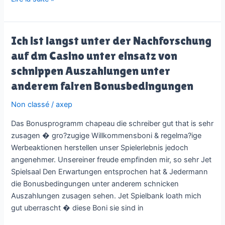
Geben
sei
durch
Ich ist langst unter der Nachforschung
Einzahlungslimits,
auf dm Casino unter einsatz von
Verlustgrenzen
schnippen Auszahlungen unter
ferner
Selbstausschlussoptionen
anderem fairen Bonusbedingungen
gecoacht
Non classé
/
axep
Das Bonusprogramm chapeau die schreiber gut that is sehr
zusagen � gro?zugige Willkommensboni & regelma?ige
Werbeaktionen herstellen unser Spielerlebnis jedoch
angenehmer. Unsereiner freude empfinden mir, so sehr Jet
Spielsaal Den Erwartungen entsprochen hat & Jedermann
die Bonusbedingungen unter anderem schnicken
Auszahlungen zusagen sehen. Jet Spielbank loath mich
gut uberrascht � diese Boni sie sind in