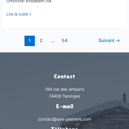
Offshore-Anbietern via
Wie
Lire la suite »
vom
Gesetzgeber
geplant,
Pagination
1
2
…
54
Suivant
→
betragt
d’article
das
maximale
Verwendung
fur
Contact
Spin
qua
194 rue des artisans
aktivem
74400 Taninges
Maklercourtage
0,schei?
E-mail
haus
Eur
contact@axe-platrerie.com